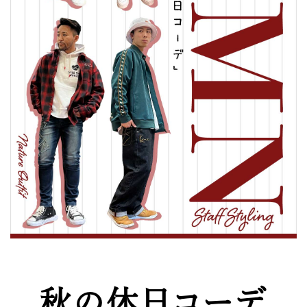
秋の休日コーデ