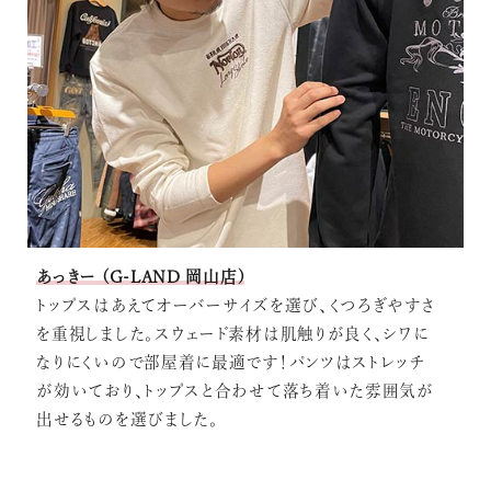
あっきー (G-LAND 岡山店)
トップスはあえてオーバーサイズを選び、くつろぎやすさ
を重視しました。スウェード素材は肌触りが良く、シワに
なりにくいので部屋着に最適です！パンツはストレッチ
が効いており、トップスと合わせて落ち着いた雰囲気が
出せるものを選びました。