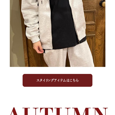
スタイリングアイテムはこちら