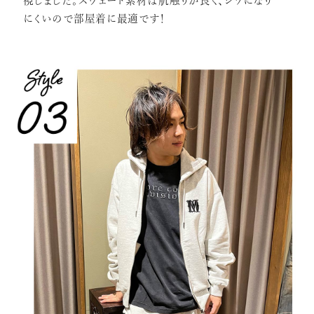
視しました。スウェード素材は肌触りが良く、シワになり
にくいので部屋着に最適です！