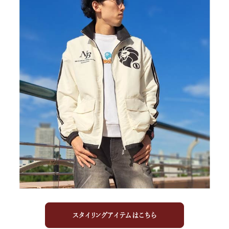
スタイリングアイテムはこちら