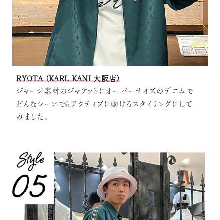
RYOTA (KARL KANI 大阪店)
ジャージ素材のジャケットにオーバーサイズのデニムで
どんなシーンでもアクティブに動けるスタイリングにして
みました。