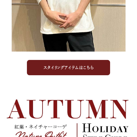
スタイリングアイテムはこちら