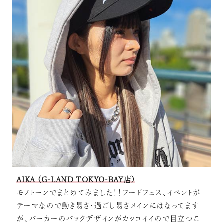
AIKA (G-LAND TOKYO-BAY店)
モノトーンでまとめてみました！！フードフェス、イベントが
テーマなので動き易さ・過ごし易さメインにはなってます
が、パーカーのバックデザインがカッコイイので目立つこ