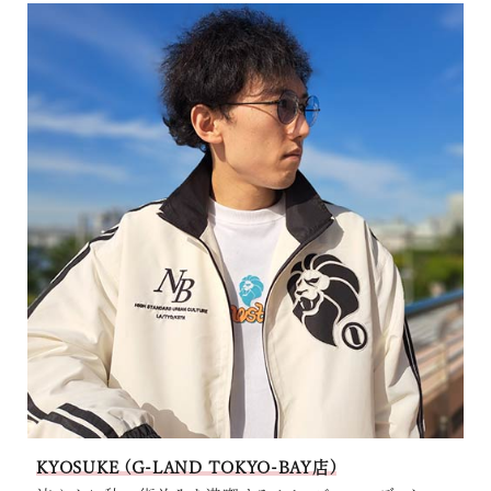
KYOSUKE (G-LAND TOKYO-BAY店)