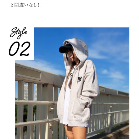
と間違いなし！！