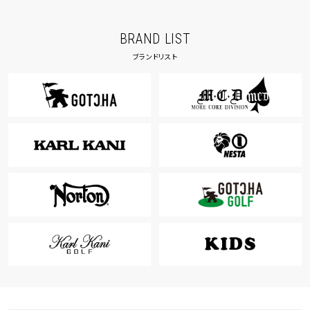
BRAND LIST
ブランドリスト