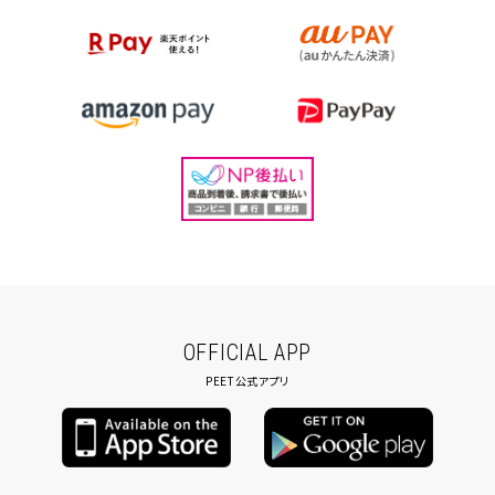
OFFICIAL APP
PEET公式アプリ