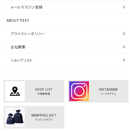
メールマガジン登録
ABOUT PEET
プライバシーポリシー
会社概要
ショップリスト
SHOP LIST
INSTAGRAM
正規取扱店
インスタグラム
WRAPPING GIFT
ラッピングギフト