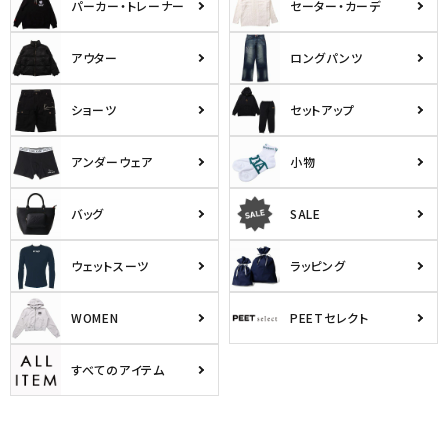
パーカー・トレーナー
セーター・カーデ
アウター
ロングパンツ
ショーツ
セットアップ
アンダーウェア
小物
バッグ
SALE
ウェットスーツ
ラッピング
WOMEN
PEETセレクト
すべてのアイテム