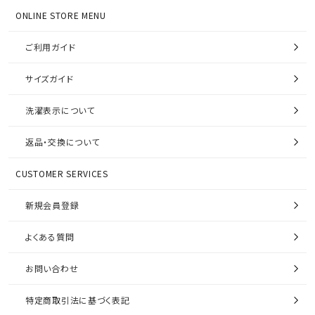
ONLINE STORE MENU
ご利用ガイド
サイズガイド
洗濯表示について
返品・交換について
CUSTOMER SERVICES
新規会員登録
よくある質問
お問い合わせ
特定商取引法に基づく表記