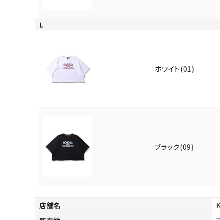
L
ホワイト(01)
ブラック(09)
店舗名