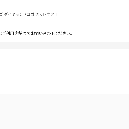
ィメンズ ダイヤモンドロゴ カットオフ T
はご利用店舗までお問い合わせください。