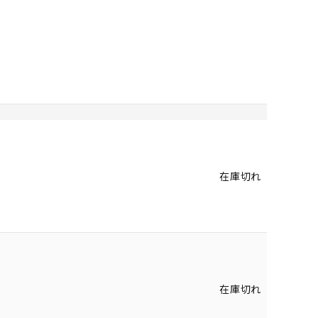
在庫切れ
在庫切れ