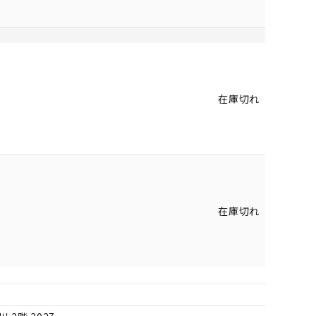
在庫切れ
在庫切れ