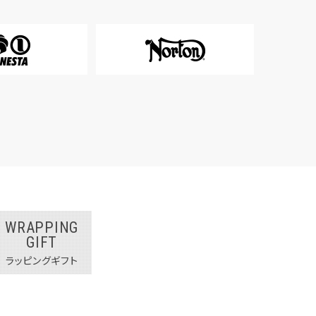
WRAPPING
GIFT
ラッピングギフト