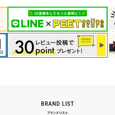
BRAND LIST
ブランドリスト