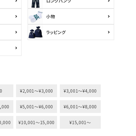
ロングパンツ
小物
ラッピング
0
¥2,001〜¥3,000
¥3,001〜¥4,000
,000
¥5,001〜¥6,000
¥6,001〜¥8,000
0,000
¥10,001〜15,000
¥15,001〜