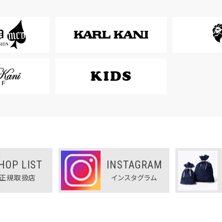
HOP LIST
INSTAGRAM
正規取扱店
インスタグラム