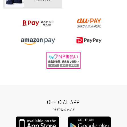
OFFICIAL APP
PEET公式アプリ