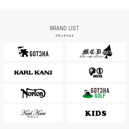
BRAND LIST
ブランドリスト