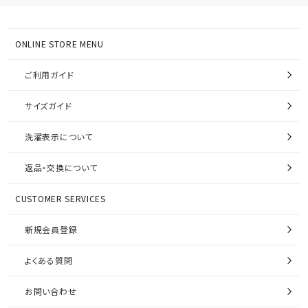
ONLINE STORE MENU
ご利用ガイド
サイズガイド
洗濯表示について
返品・交換について
CUSTOMER SERVICES
新規会員登録
よくある質問
お問い合わせ