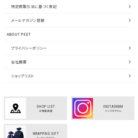
特定商取引法に基づく表記
メールマガジン登録
ABOUT PEET
プライバシーポリシー
会社概要
ショップリスト
SHOP LIST
INSTAGRAM
正規取扱店
インスタグラム
WRAPPING GIFT
ラッピングギフト