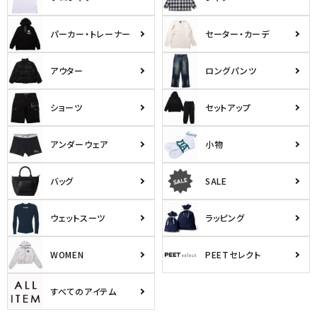
パーカー・トレーナー
セーター・カーデ
アウター
ロングパンツ
ショーツ
セットアップ
アンダーウェア
小物
バッグ
SALE
ウェットスーツ
ラッピング
WOMEN
PEETセレクト
すべてのアイテム