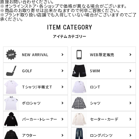
直接お問い合わせください。
※オンラインストア・各ショップで価格が異なる場合がございます。
※商品のお取り寄せは出来かねますので何卒ご容赦ください。
※ブランド取り扱い店舗でも入荷していない場合がございますのでご了
承ください。
ITEM CATEGORY
アイテムカテゴリー
NEW ARRIVAL
WEB限定販売
GOLF
SWIM
Tシャツ/半端丈T
ロンT
ポロシャツ
シャツ
パーカー・トレーナー
セーター・カーデ
アウター
ロングパンツ