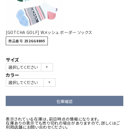
[GOTCHA GOLF] Wメッシュ ボーダー ソックス
商品番号
252GG8805
サイズ
カラー
在庫確認
表示されている在庫は、前日時点の情報になります。
在庫ありの表示でも売り切れの場合がありますので、詳しくはご
利用店舗にお問い合わせください。