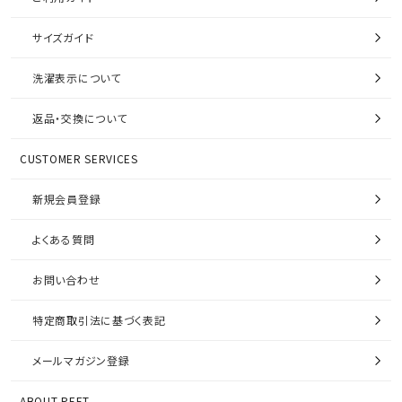
サイズガイド
洗濯表示について
返品・交換について
CUSTOMER SERVICES
新規会員登録
よくある質問
お問い合わせ
特定商取引法に基づく表記
メールマガジン登録
ABOUT PEET