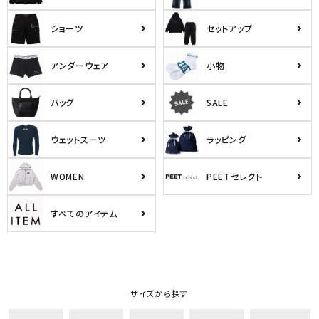
ショーツ
セットアップ
アンダーウェア
小物
バッグ
SALE
ウェットスーツ
ラッピング
WOMEN
PEETセレクト
すべてのアイテム
サイズから探す