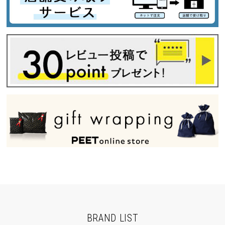
BRAND LIST