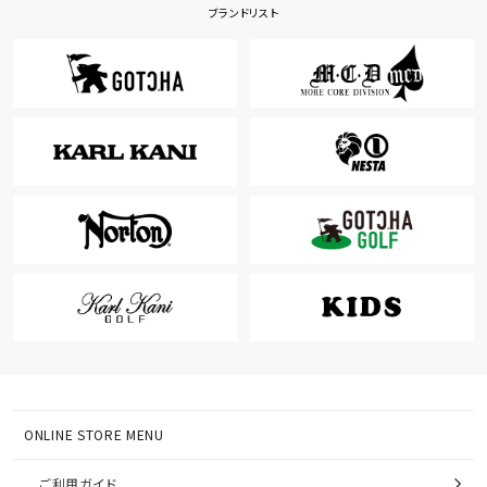
ブランドリスト
ONLINE STORE MENU
ご利用ガイド