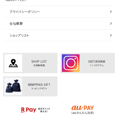
プライバシーポリシー
会社概要
ショップリスト
SHOP LIST
INSTAGRAM
正規取扱店
インスタグラム
WRAPPING GIFT
ラッピングギフト