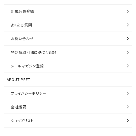
新規会員登録
よくある質問
お問い合わせ
特定商取引法に基づく表記
メールマガジン登録
ABOUT PEET
プライバシーポリシー
会社概要
ショップリスト