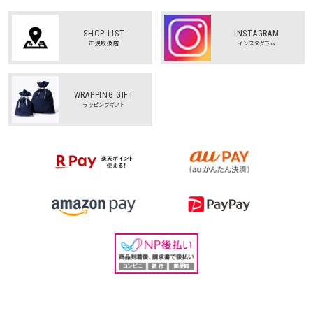
SHOP LIST
INSTAGRAM
正規取扱店
インスタグラム
WRAPPING GIFT
ラッピングギフト