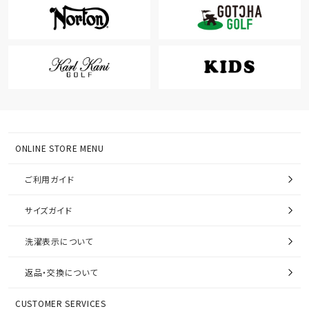
ONLINE STORE MENU
ご利用ガイド
サイズガイド
洗濯表示について
返品・交換について
CUSTOMER SERVICES