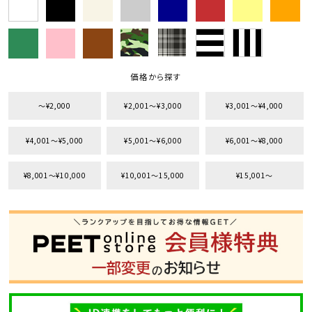
価格から探す
〜¥2,000
¥2,001〜¥3,000
¥3,001〜¥4,000
¥4,001〜¥5,000
¥5,001〜¥6,000
¥6,001〜¥8,000
¥8,001〜¥10,000
¥10,001〜15,000
¥15,001〜