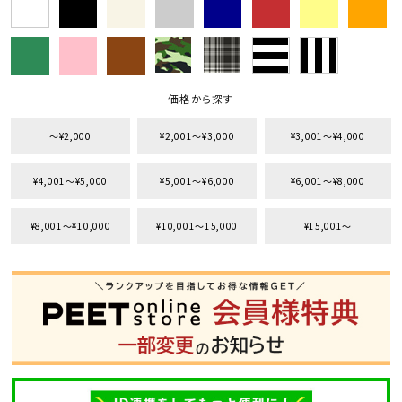
価格から探す
〜¥2,000
¥2,001〜¥3,000
¥3,001〜¥4,000
¥4,001〜¥5,000
¥5,001〜¥6,000
¥6,001〜¥8,000
¥8,001〜¥10,000
¥10,001〜15,000
¥15,001〜