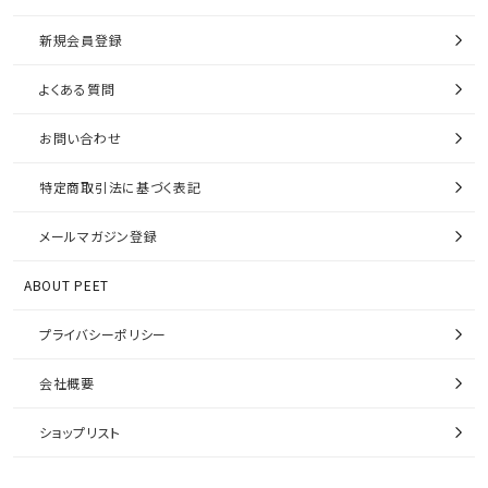
新規会員登録
よくある質問
お問い合わせ
特定商取引法に基づく表記
メールマガジン登録
ABOUT PEET
プライバシーポリシー
会社概要
ショップリスト