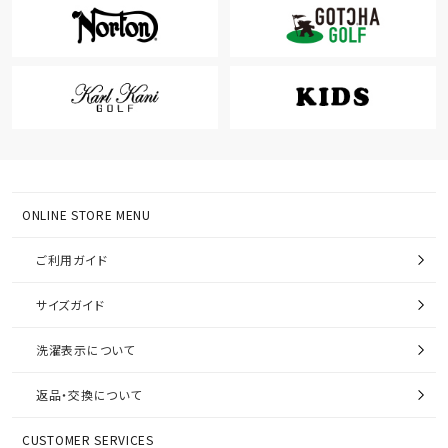
ONLINE STORE MENU
ご利用ガイド
サイズガイド
洗濯表示について
返品・交換について
CUSTOMER SERVICES