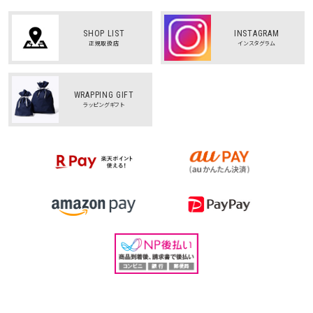
SHOP LIST
INSTAGRAM
正規取扱店
インスタグラム
WRAPPING GIFT
ラッピングギフト