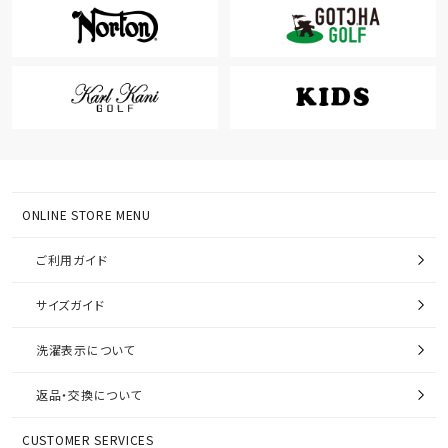
ONLINE STORE MENU
ご利用ガイド
サイズガイド
洗濯表示について
返品・交換について
CUSTOMER SERVICES