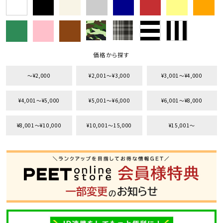
価格から探す
〜¥2,000
¥2,001〜¥3,000
¥3,001〜¥4,000
¥4,001〜¥5,000
¥5,001〜¥6,000
¥6,001〜¥8,000
¥8,001〜¥10,000
¥10,001〜15,000
¥15,001〜