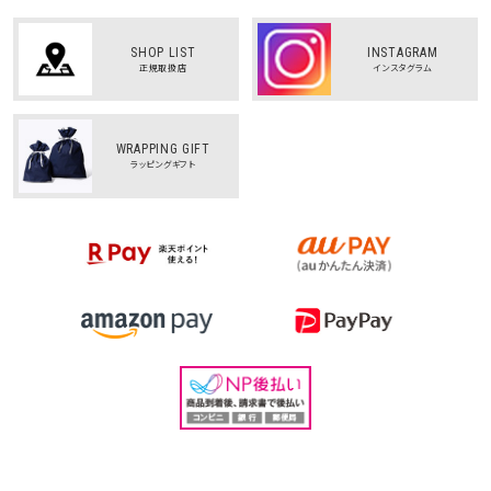
SHOP LIST
INSTAGRAM
正規取扱店
インスタグラム
WRAPPING GIFT
ラッピングギフト