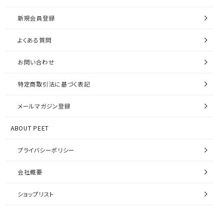
新規会員登録
よくある質問
お問い合わせ
特定商取引法に基づく表記
メールマガジン登録
ABOUT PEET
プライバシーポリシー
会社概要
ショップリスト