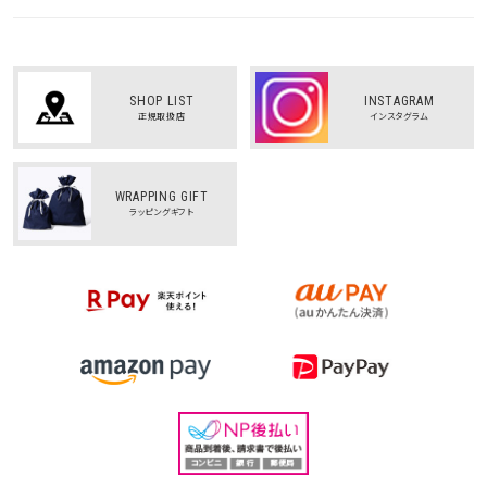
SHOP LIST
INSTAGRAM
正規取扱店
インスタグラム
WRAPPING GIFT
ラッピングギフト