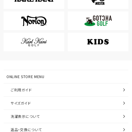
ONLINE STORE MENU
ご利用ガイド
サイズガイド
洗濯表示について
返品・交換について