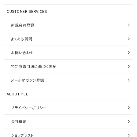
CUSTOMER SERVICES
新規会員登録
よくある質問
お問い合わせ
特定商取引法に基づく表記
メールマガジン登録
ABOUT PEET
プライバシーポリシー
会社概要
ショップリスト