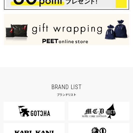
BRAND LIST
ブランドリスト