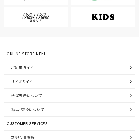
ONLINE STORE MENU
ご利用ガイド
サイズガイド
洗濯表示について
返品・交換について
CUSTOMER SERVICES
新規会員登録