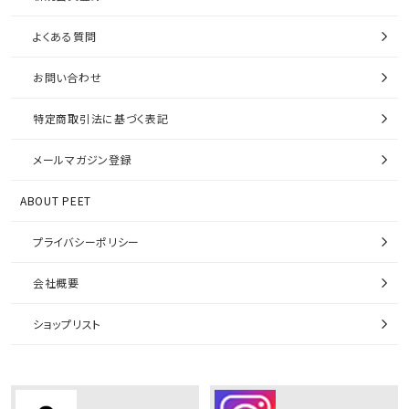
よくある質問
お問い合わせ
特定商取引法に基づく表記
メールマガジン登録
ABOUT PEET
プライバシーポリシー
会社概要
ショップリスト