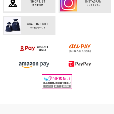
SHOP LIST
INSTAGRAM
正規取扱店
インスタグラム
WRAPPING GIFT
ラッピングギフト