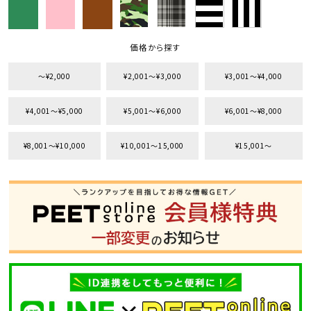
価格から探す
〜¥2,000
¥2,001〜¥3,000
¥3,001〜¥4,000
¥4,001〜¥5,000
¥5,001〜¥6,000
¥6,001〜¥8,000
¥8,001〜¥10,000
¥10,001〜15,000
¥15,001〜