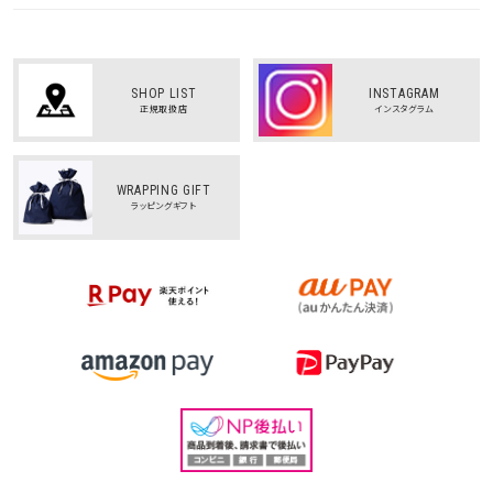
SHOP LIST
INSTAGRAM
正規取扱店
インスタグラム
WRAPPING GIFT
ラッピングギフト