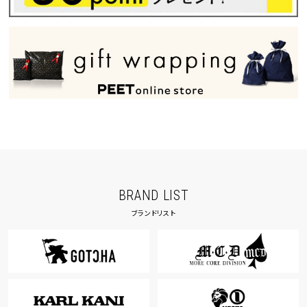
BRAND LIST
ブランドリスト