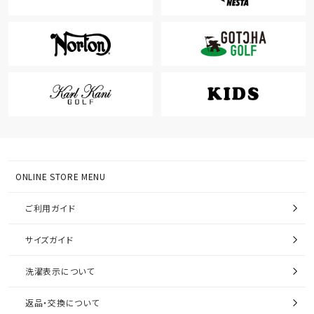
ONLINE STORE MENU
ご利用ガイド
サイズガイド
洗濯表示について
返品・交換について