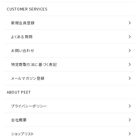
CUSTOMER SERVICES
新規会員登録
よくある質問
お問い合わせ
特定商取引法に基づく表記
メールマガジン登録
ABOUT PEET
プライバシーポリシー
会社概要
ショップリスト