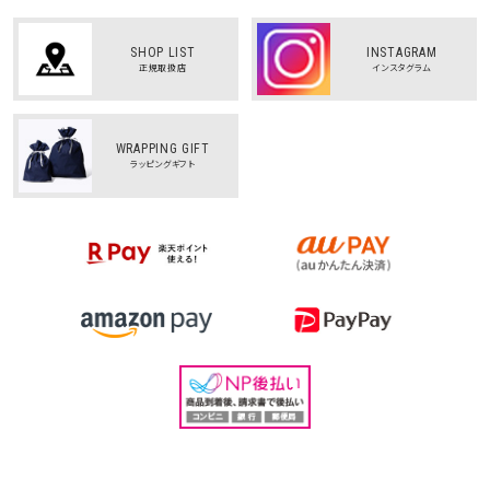
SHOP LIST
INSTAGRAM
正規取扱店
インスタグラム
WRAPPING GIFT
ラッピングギフト