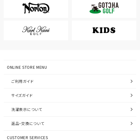
ONLINE STORE MENU
ご利用ガイド
サイズガイド
洗濯表示について
返品・交換について
CUSTOMER SERVICES