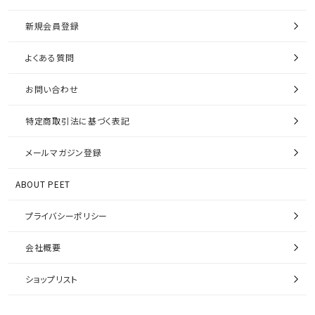
新規会員登録
よくある質問
お問い合わせ
特定商取引法に基づく表記
メールマガジン登録
ABOUT PEET
プライバシーポリシー
会社概要
ショップリスト