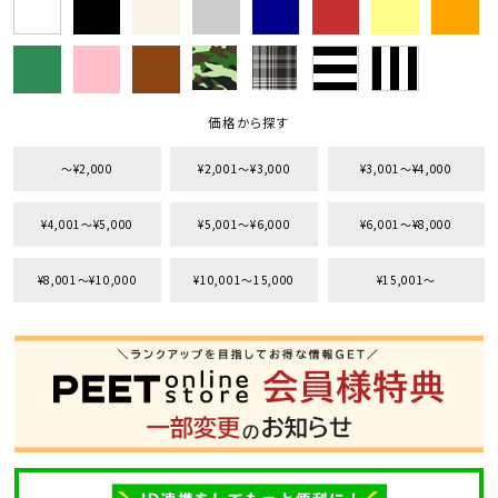
価格から探す
〜¥2,000
¥2,001〜¥3,000
¥3,001〜¥4,000
¥4,001〜¥5,000
¥5,001〜¥6,000
¥6,001〜¥8,000
¥8,001〜¥10,000
¥10,001〜15,000
¥15,001〜