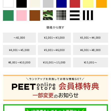
価格から探す
〜¥2,000
¥2,001〜¥3,000
¥3,001〜¥4,000
¥4,001〜¥5,000
¥5,001〜¥6,000
¥6,001〜¥8,000
¥8,001〜¥10,000
¥10,001〜15,000
¥15,001〜