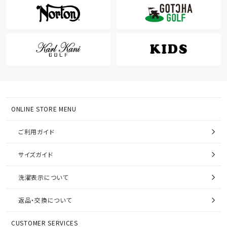
ONLINE STORE MENU
ご利用ガイド
サイズガイド
洗濯表示について
返品・交換について
CUSTOMER SERVICES