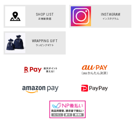
SHOP LIST
INSTAGRAM
正規取扱店
インスタグラム
WRAPPING GIFT
ラッピングギフト