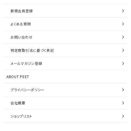
新規会員登録
よくある質問
お問い合わせ
特定商取引法に基づく表記
メールマガジン登録
ABOUT PEET
プライバシーポリシー
会社概要
ショップリスト