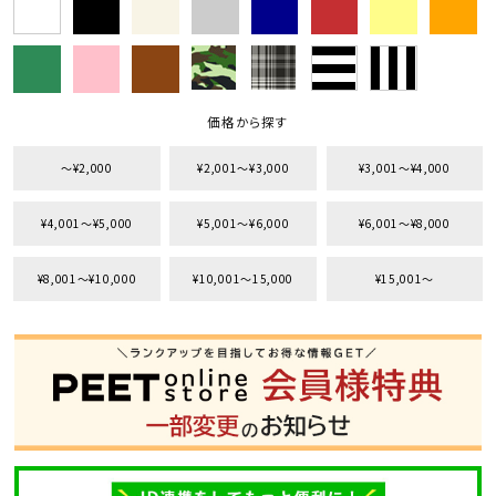
価格から探す
〜¥2,000
¥2,001〜¥3,000
¥3,001〜¥4,000
¥4,001〜¥5,000
¥5,001〜¥6,000
¥6,001〜¥8,000
¥8,001〜¥10,000
¥10,001〜15,000
¥15,001〜