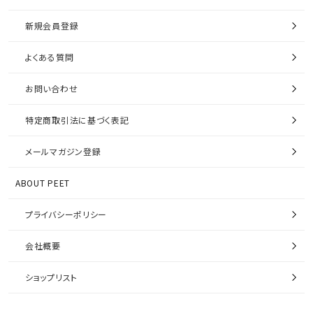
新規会員登録
よくある質問
お問い合わせ
特定商取引法に基づく表記
メールマガジン登録
ABOUT PEET
プライバシーポリシー
会社概要
ショップリスト