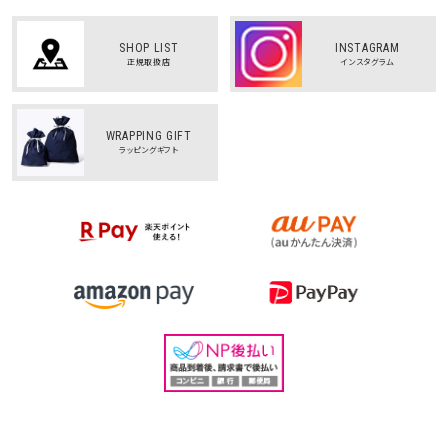
SHOP LIST
INSTAGRAM
正規取扱店
インスタグラム
WRAPPING GIFT
ラッピングギフト