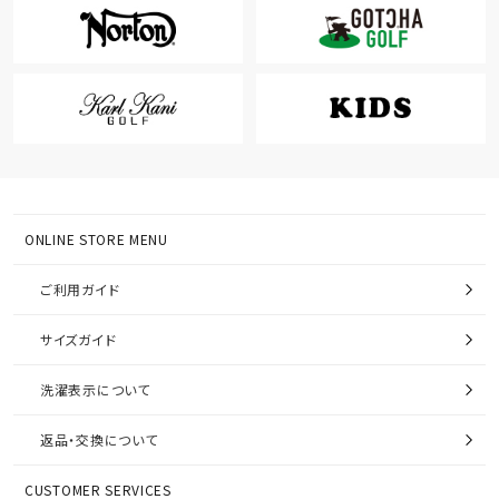
ONLINE STORE MENU
ご利用ガイド
サイズガイド
洗濯表示について
返品・交換について
CUSTOMER SERVICES