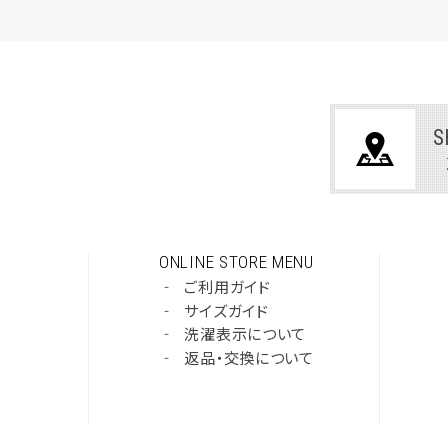
S
ONLINE STORE MENU
‐
ご利用ガイド
‐
サイズガイド
‐
洗濯表示について
‐
返品・交換について