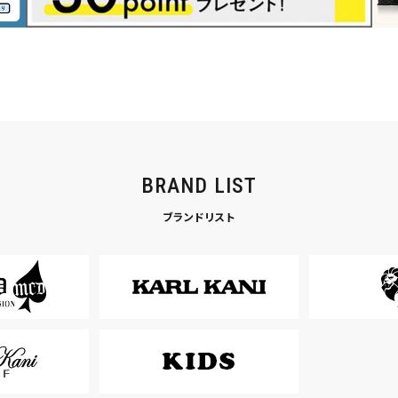
BRAND LIST
ブランドリスト