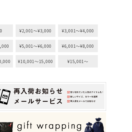
0
¥2,001〜¥3,000
¥3,001〜¥4,000
,000
¥5,001〜¥6,000
¥6,001〜¥8,000
0,000
¥10,001〜15,000
¥15,001〜