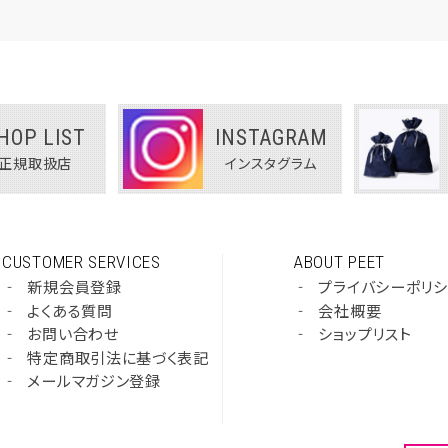
HOP LIST
INSTAGRAM
正規取扱店
インスタグラム
CUSTOMER SERVICES
ABOUT PEET
‐
新規会員登録
‐
プライバシーポリ
‐
よくある質問
‐
会社概要
‐
お問い合わせ
‐
ショップリスト
‐
特定商取引法に基づく表記
‐
メールマガジン登録