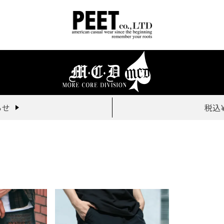
らせ
税込