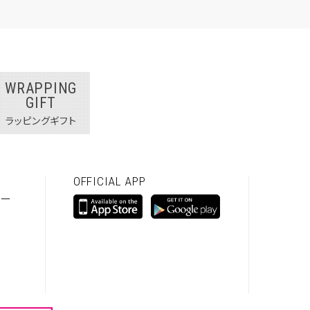
WRAPPING
GIFT
ラッピングギフト
OFFICIAL APP
シー