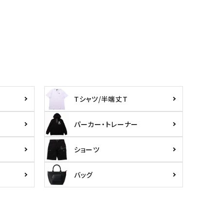
Tシャツ/半端丈T
パーカー・トレーナー
ショーツ
バッグ