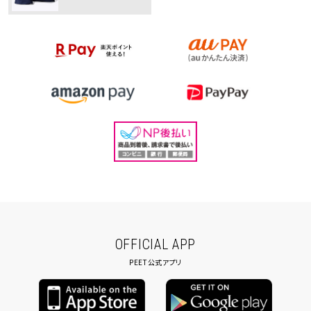
OFFICIAL APP
PEET公式アプリ