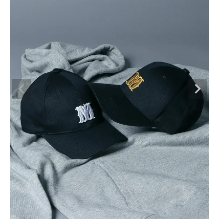
ブランドメニュー
新商品
カテゴリー
スタイリング
ニュース・特集
ランキング
お問い合わせ