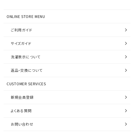
ONLINE STORE MENU
ご利用ガイド
サイズガイド
洗濯表示について
返品・交換について
CUSTOMER SERVICES
新規会員登録
よくある質問
お問い合わせ