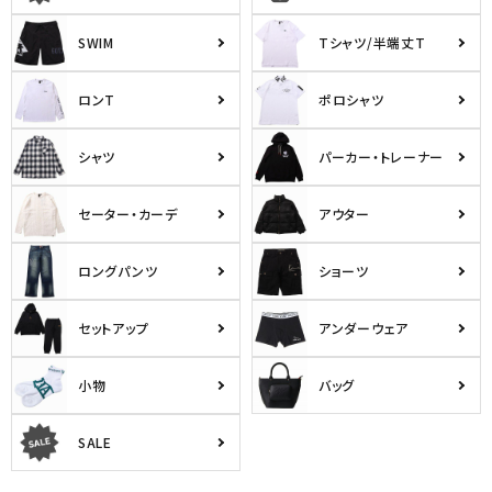
SWIM
Tシャツ/半端丈T
ロンT
ポロシャツ
シャツ
パーカー・トレーナー
セーター・カーデ
アウター
ロングパンツ
ショーツ
セットアップ
アンダーウェア
小物
バッグ
SALE