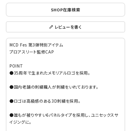
SHOP在庫検索
レビューを書く
MCD Fes 第3弾特別アイテム
プロアスリート監修CAP
POINT
●35周年で生まれたメモリアルロゴを採用。
●国内老舗の刺繍職人が刺繍をいれております。
●ロゴは高級感のある3D刺繍を採用。
●誰もが被りやすい6パネルタイプを採用し、ユニセックスサ
イジングに。