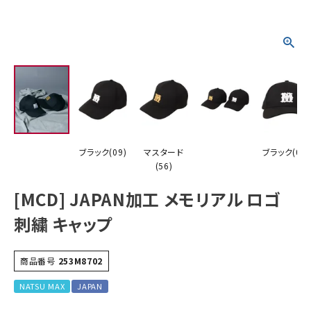
詳しい条件から探す
ブラック(09)
マスタード
ブラック(09)
(56)
[MCD] JAPAN加工 メモリアル ロゴ
刺繍 キャップ
商品番号
253M8702
NATSU MAX
JAPAN