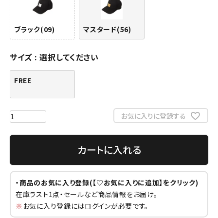
ブラック(09)
マスタード(56)
サイズ
選択してください
FREE
お気に入りに登録する
カートに入れる
・商品のお気に入り登録(【♡お気に入りに追加】をクリック)
在庫ラスト1点・セールなど商品情報をお届け。
※
お気に入り登録にはログインが必要です。