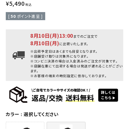
¥
5,490
税込
[
50
ポイント進呈 ]
8月10日(月)13:00
までのご注文で
8月10日(月)
に出荷いたします。
※出荷予定日はあくまでも目安となります。
※店舗受け取りは対象外になります。
※コンビニ決済の場合は入金済みのご注文が対象です。
※店舗在庫にて出荷する場合は発送が遅れることがござい
ます。
※お客様の端末の時刻設定に依存しております。
カラー
選択してください