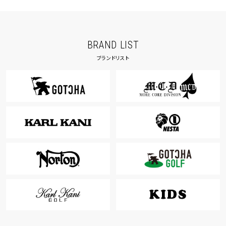
BRAND LIST
ブランドリスト