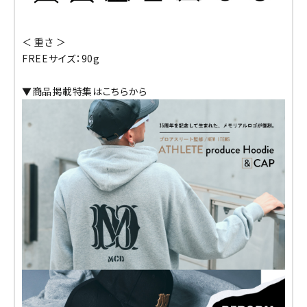
＜ 重さ ＞
FREEサイズ：90g
▼商品掲載特集はこちらから