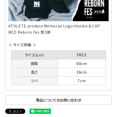
ATHLETE produce Memorial Logo Hoodie & CAP
MCD Reborn Fes 第3弾
＜ サイズ詳細 ＞
サイズ(cm)
FREE
頭周
60cm
高さ
16cm
ツバ
7cm
商品についてのお問い合わせ