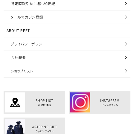
特定商取引法に基づく表記
メールマガジン登録
ABOUT PEET
プライバシーポリシー
会社概要
ショップリスト
SHOP LIST
INSTAGRAM
正規取扱店
インスタグラム
WRAPPING GIFT
ラッピングギフト