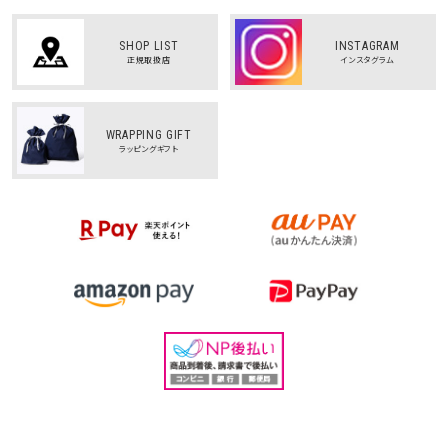
SHOP LIST
INSTAGRAM
正規取扱店
インスタグラム
WRAPPING GIFT
ラッピングギフト