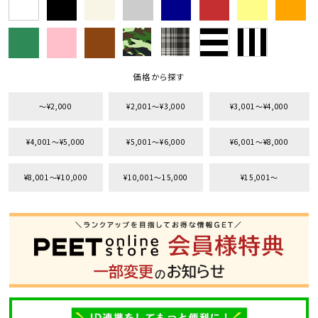
価格から探す
〜¥2,000
¥2,001〜¥3,000
¥3,001〜¥4,000
¥4,001〜¥5,000
¥5,001〜¥6,000
¥6,001〜¥8,000
¥8,001〜¥10,000
¥10,001〜15,000
¥15,001〜