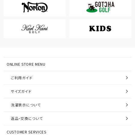
ONLINE STORE MENU
ご利用ガイド
サイズガイド
洗濯表示について
返品・交換について
CUSTOMER SERVICES