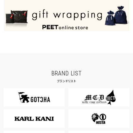
BRAND LIST
ブランドリスト