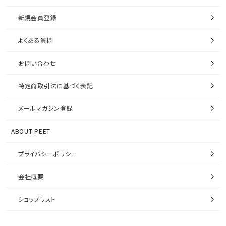
新規会員登録
よくある質問
お問い合わせ
特定商取引法に基づく表記
メールマガジン登録
ABOUT PEET
プライバシーポリシー
会社概要
ショップリスト