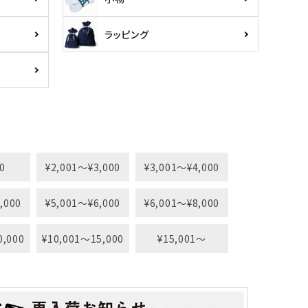
ラッピング
0
¥2,001〜¥3,000
¥3,001〜¥4,000
,000
¥5,001〜¥6,000
¥6,001〜¥8,000
0,000
¥10,001〜15,000
¥15,001〜