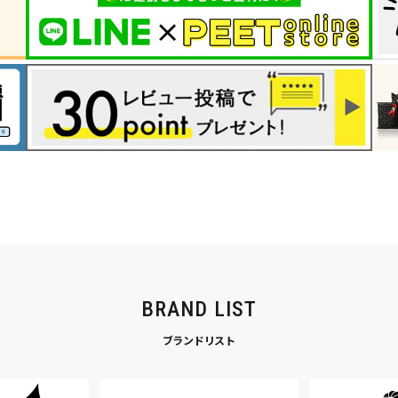
BRAND LIST
ブランドリスト