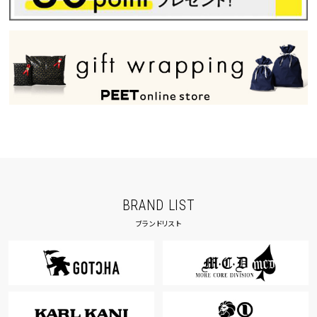
BRAND LIST
ブランドリスト