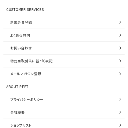
CUSTOMER SERVICES
新規会員登録
よくある質問
お問い合わせ
特定商取引法に基づく表記
メールマガジン登録
ABOUT PEET
プライバシーポリシー
会社概要
ショップリスト