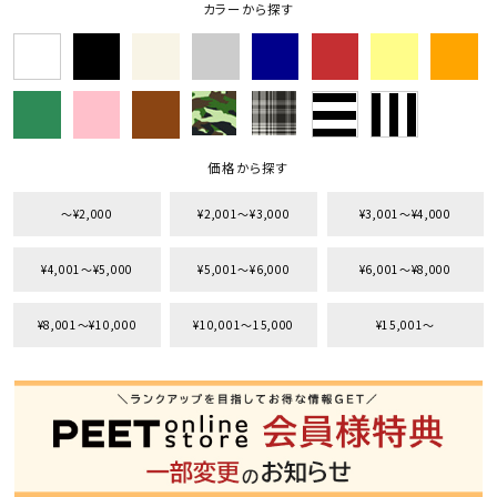
カラーから探す
価格から探す
〜¥2,000
¥2,001〜¥3,000
¥3,001〜¥4,000
¥4,001〜¥5,000
¥5,001〜¥6,000
¥6,001〜¥8,000
¥8,001〜¥10,000
¥10,001〜15,000
¥15,001〜