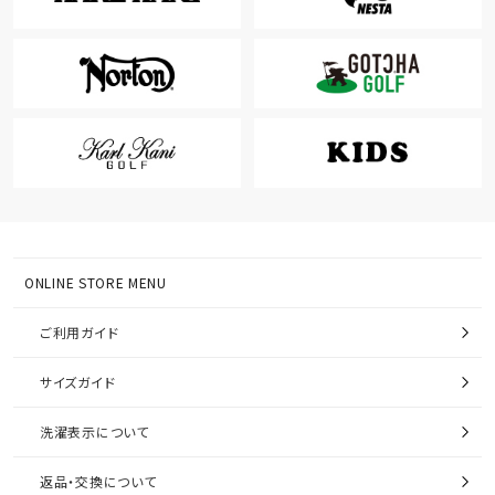
ONLINE STORE MENU
ご利用ガイド
サイズガイド
洗濯表示について
返品・交換について