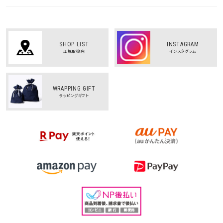
SHOP LIST
INSTAGRAM
正規取扱店
インスタグラム
WRAPPING GIFT
ラッピングギフト