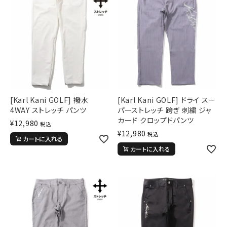
[Karl Kani GOLF] 撥水
[Karl Kani GOLF] ドライ スー
4WAY ストレッチ パンツ
パーストレッチ 跨ぎ 刺繍 ジャ
カード クロップドパンツ
¥
12,980
税込
¥
12,980
税込
カートに入れる
カートに入れる