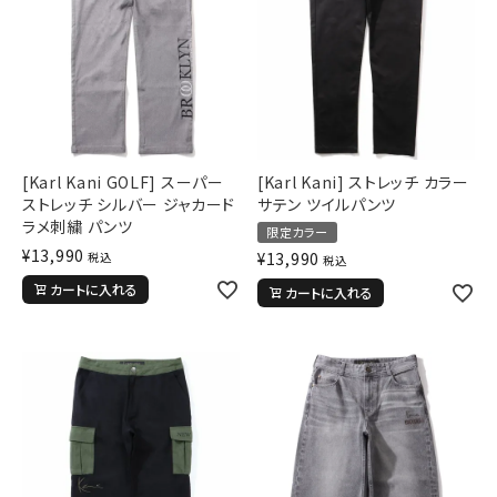
[Karl Kani GOLF] スーパー
[Karl Kani] ストレッチ カラー
ストレッチ シルバー ジャカード
サテン ツイルパンツ
ラメ刺繍 パンツ
限定カラー
¥
13,990
¥
13,990
税込
税込
カートに入れる
カートに入れる