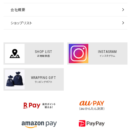
会社概要
ショップリスト
SHOP LIST
INSTAGRAM
正規取扱店
インスタグラム
WRAPPING GIFT
ラッピングギフト