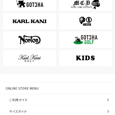
ONLINE STORE MENU
ご利用ガイド
サイズガイド