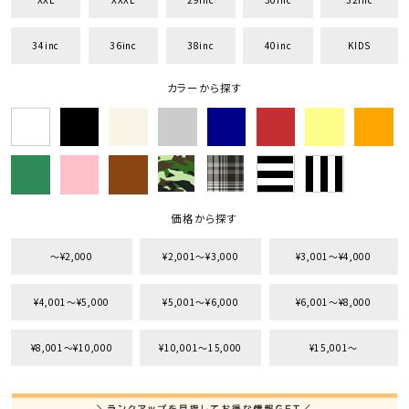
34inc
36inc
38inc
40inc
KIDS
カラーから探す
価格から探す
〜¥2,000
¥2,001〜¥3,000
¥3,001〜¥4,000
¥4,001〜¥5,000
¥5,001〜¥6,000
¥6,001〜¥8,000
¥8,001〜¥10,000
¥10,001〜15,000
¥15,001〜