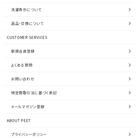
洗濯表示について
返品・交換について
CUSTOMER SERVICES
新規会員登録
よくある質問
お問い合わせ
特定商取引法に基づく表記
メールマガジン登録
ABOUT PEET
プライバシーポリシー