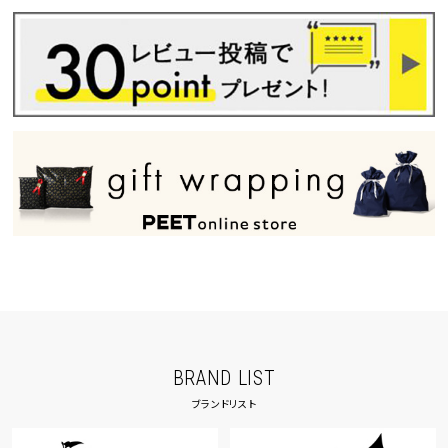
BRAND LIST
ブランドリスト