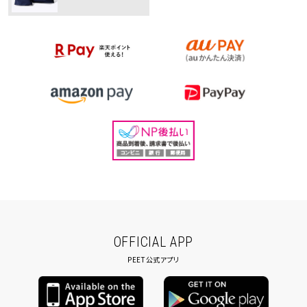
OFFICIAL APP
PEET公式アプリ