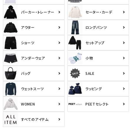
パーカー・トレーナー
セーター・カーデ
アウター
ロングパンツ
ショーツ
セットアップ
アンダーウェア
小物
バッグ
SALE
ウェットスーツ
ラッピング
WOMEN
PEETセレクト
すべてのアイテム