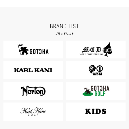
BRAND LIST
ブランドリスト