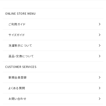
ONLINE STORE MENU
ご利用ガイド
サイズガイド
洗濯表示について
返品・交換について
CUSTOMER SERVICES
新規会員登録
よくある質問
お問い合わせ