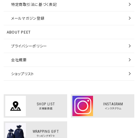
特定商取引法に基づく表記
メールマガジン登録
ABOUT PEET
プライバシーポリシー
会社概要
ショップリスト
SHOP LIST
INSTAGRAM
正規取扱店
インスタグラム
WRAPPING GIFT
ラッピングギフト