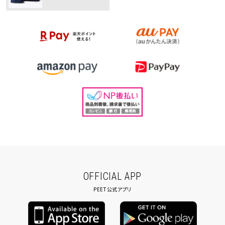
OFFICIAL APP
PEET公式アプリ