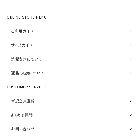
ONLINE STORE MENU
ご利用ガイド
サイズガイド
洗濯表示について
返品・交換について
CUSTOMER SERVICES
新規会員登録
よくある質問
お問い合わせ