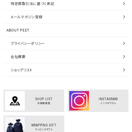
特定商取引法に基づく表記
メールマガジン登録
ABOUT PEET
プライバシーポリシー
会社概要
ショップリスト
SHOP LIST
INSTAGRAM
正規取扱店
インスタグラム
WRAPPING GIFT
ラッピングギフト