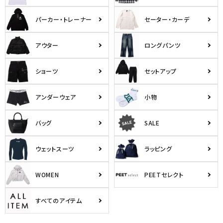
パーカー・トレーナー
セーター・カーデ
アウター
ロングパンツ
ショーツ
セットアップ
アンダーウェア
小物
バッグ
SALE
ウェットスーツ
ラッピング
WOMEN
PEETセレクト
すべてのアイテム