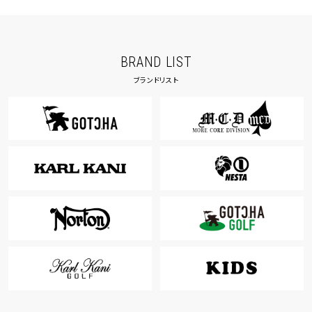
BRAND LIST
ブランドリスト