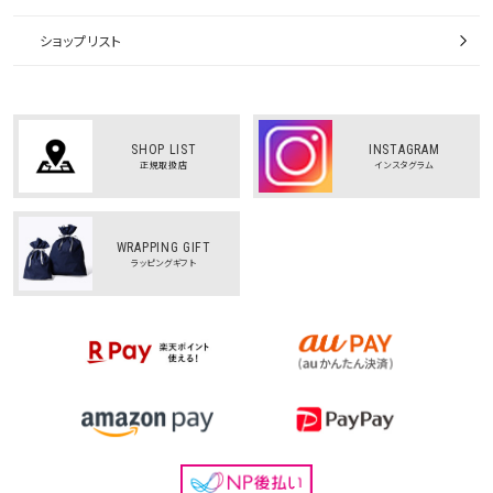
ショップリスト
SHOP LIST
INSTAGRAM
正規取扱店
インスタグラム
WRAPPING GIFT
ラッピングギフト