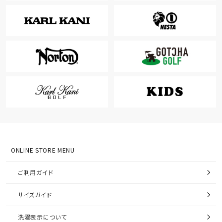
ONLINE STORE MENU
ご利用ガイド
サイズガイド
洗濯表示について