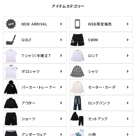
アイテムカテゴリー
NEW ARRIVAL
WEB限定販売
GOLF
SWIM
Tシャツ/半端丈T
ロンT
ポロシャツ
シャツ
パーカー・トレーナー
セーター・カーデ
アウター
ロングパンツ
ショーツ
セットアップ
アンダーウェア
小物