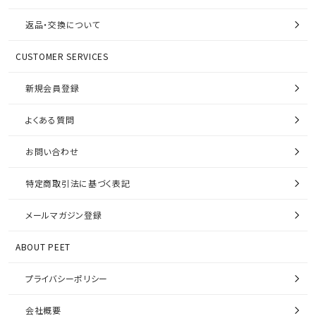
返品・交換について
CUSTOMER SERVICES
新規会員登録
よくある質問
お問い合わせ
特定商取引法に基づく表記
メールマガジン登録
ABOUT PEET
プライバシーポリシー
会社概要