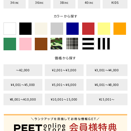
34inc
36inc
38inc
40inc
KIDS
カラーから探す
価格から探す
〜¥2,000
¥2,001〜¥3,000
¥3,001〜¥4,000
¥4,001〜¥5,000
¥5,001〜¥6,000
¥6,001〜¥8,000
¥8,001〜¥10,000
¥10,001〜15,000
¥15,001〜