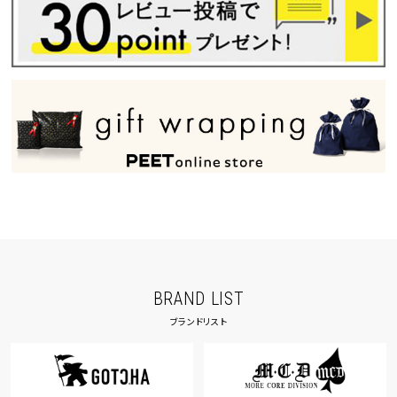
BRAND LIST
ブランドリスト