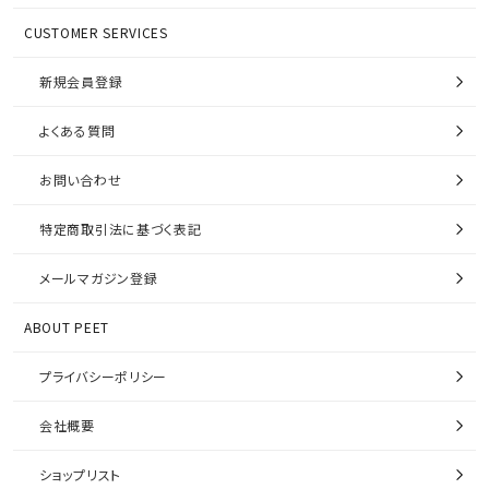
CUSTOMER SERVICES
新規会員登録
よくある質問
お問い合わせ
特定商取引法に基づく表記
メールマガジン登録
ABOUT PEET
プライバシーポリシー
会社概要
ショップリスト