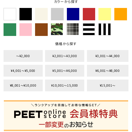
カラーから探す
価格から探す
〜¥2,000
¥2,001〜¥3,000
¥3,001〜¥4,000
¥4,001〜¥5,000
¥5,001〜¥6,000
¥6,001〜¥8,000
¥8,001〜¥10,000
¥10,001〜15,000
¥15,001〜