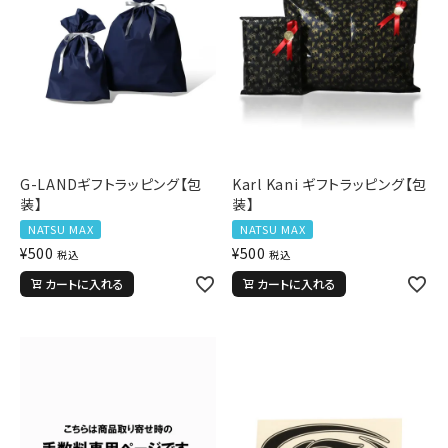
G-LANDギフトラッピング【包
Karl Kani ギフトラッピング【包
装】
装】
NATSU MAX
NATSU MAX
¥
500
¥
500
税込
税込
カートに入れる
カートに入れる