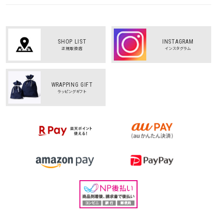
SHOP LIST
INSTAGRAM
正規取扱店
インスタグラム
WRAPPING GIFT
ラッピングギフト