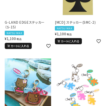
G-LAND EDGEステッカー
[MCD] ステッカー(SMC-2)
（Ｓ-15）
NATSU MAX
NATSU MAX
¥
1,100
税込
¥
1,100
税込
カートに入れる
カートに入れる