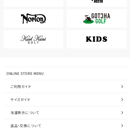
ONLINE STORE MENU
ご利用ガイド
サイズガイド
洗濯表示について
返品・交換について