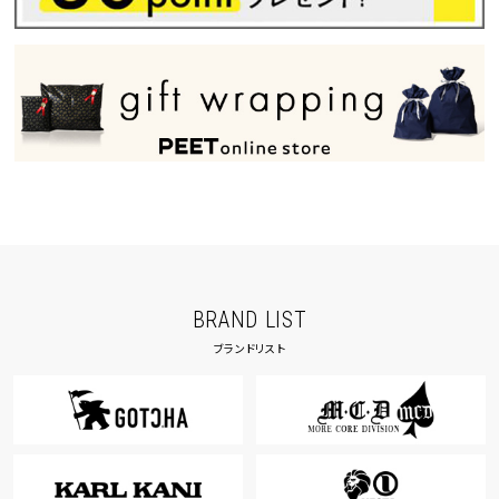
BRAND LIST
ブランドリスト