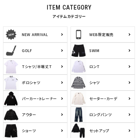
ITEM CATEGORY
アイテムカテゴリー
NEW ARRIVAL
WEB限定販売
GOLF
SWIM
Tシャツ/半端丈T
ロンT
ポロシャツ
シャツ
パーカー・トレーナー
セーター・カーデ
アウター
ロングパンツ
ショーツ
セットアップ