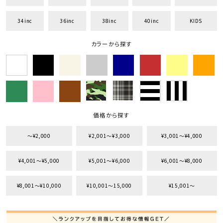
34inc
36inc
38inc
40inc
KIDS
カラーから探す
価格から探す
〜¥2,000
¥2,001〜¥3,000
¥3,001〜¥4,000
¥4,001〜¥5,000
¥5,001〜¥6,000
¥6,001〜¥8,000
¥8,001〜¥10,000
¥10,001〜15,000
¥15,001〜