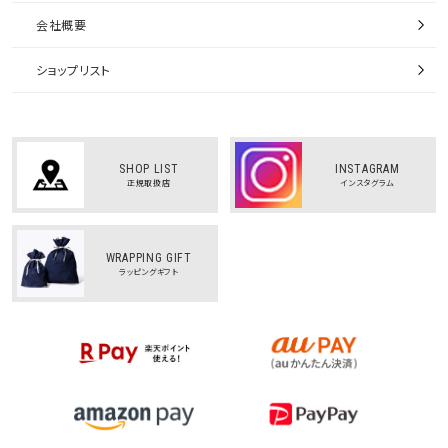
会社概要
ショップリスト
SHOP LIST
INSTAGRAM
正規取扱店
インスタグラム
WRAPPING GIFT
ラッピングギフト