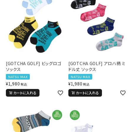
[GOTCHA GOLF] ビッグロゴ
[GOTCHA GOLF] アロハ柄 ミ
ソックス
ドル丈 ソックス
NATSU MAX
NATSU MAX
¥
1,980
¥
1,980
税込
税込
カートに入れる
カートに入れる