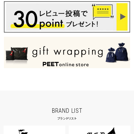
BRAND LIST
ブランドリスト