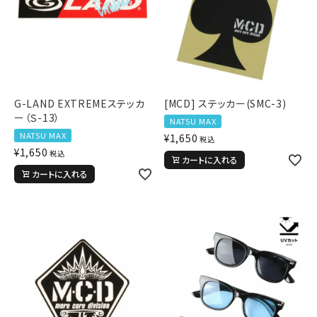
G-LAND EXTREMEステッカ
[MCD] ステッカー(SMC-3)
ー（Ｓ-13）
NATSU MAX
NATSU MAX
¥
1,650
税込
¥
1,650
税込
カートに入れる
カートに入れる