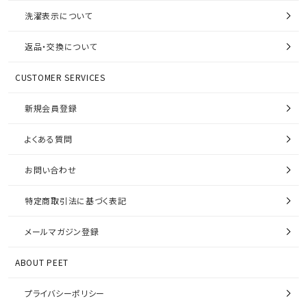
洗濯表示について
返品・交換について
CUSTOMER SERVICES
新規会員登録
よくある質問
お問い合わせ
特定商取引法に基づく表記
メールマガジン登録
ABOUT PEET
プライバシーポリシー