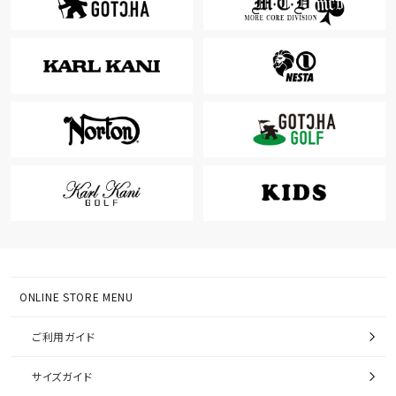
ONLINE STORE MENU
ご利用ガイド
サイズガイド