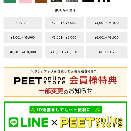
価格から探す
〜¥2,000
¥2,001〜¥3,000
¥3,001〜¥4,000
¥4,001〜¥5,000
¥5,001〜¥6,000
¥6,001〜¥8,000
¥8,001〜¥10,000
¥10,001〜15,000
¥15,001〜