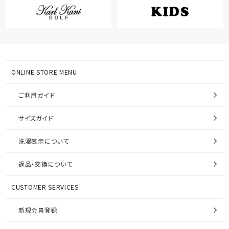
ONLINE STORE MENU
ご利用ガイド
サイズガイド
洗濯表示について
返品・交換について
CUSTOMER SERVICES
新規会員登録