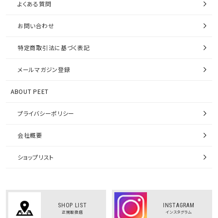
よくある質問
お問い合わせ
特定商取引法に基づく表記
メールマガジン登録
ABOUT PEET
プライバシーポリシー
会社概要
ショップリスト
SHOP LIST
INSTAGRAM
正規取扱店
インスタグラム