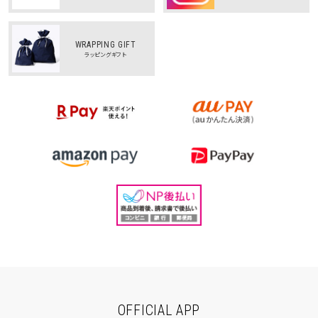
WRAPPING GIFT
ラッピングギフト
OFFICIAL APP