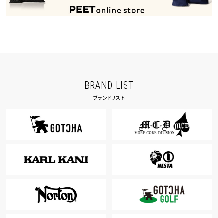
BRAND LIST
ブランドリスト