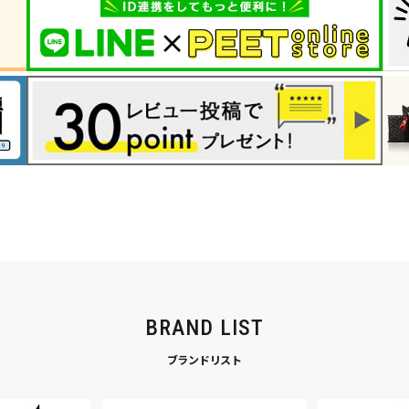
BRAND LIST
ブランドリスト