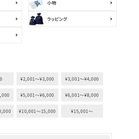
小物
ラッピング
0
¥2,001〜¥3,000
¥3,001〜¥4,000
,000
¥5,001〜¥6,000
¥6,001〜¥8,000
0,000
¥10,001〜15,000
¥15,001〜