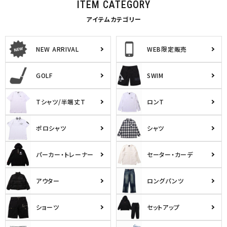
ITEM CATEGORY
アイテムカテゴリー
NEW ARRIVAL
WEB限定販売
GOLF
SWIM
Tシャツ/半端丈T
ロンT
ポロシャツ
シャツ
パーカー・トレーナー
セーター・カーデ
アウター
ロングパンツ
ショーツ
セットアップ