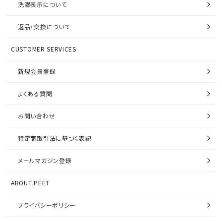
洗濯表示について
返品・交換について
CUSTOMER SERVICES
新規会員登録
よくある質問
お問い合わせ
特定商取引法に基づく表記
メールマガジン登録
ABOUT PEET
プライバシーポリシー