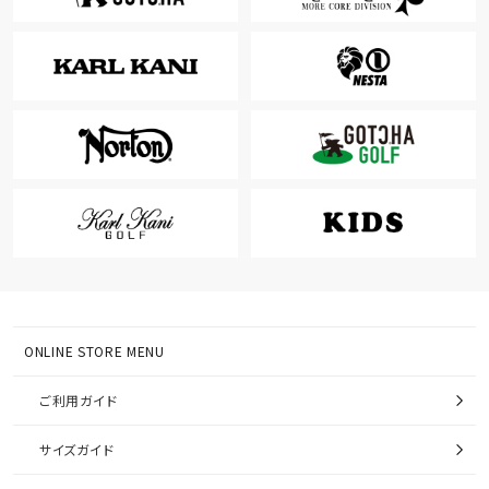
ONLINE STORE MENU
ご利用ガイド
サイズガイド