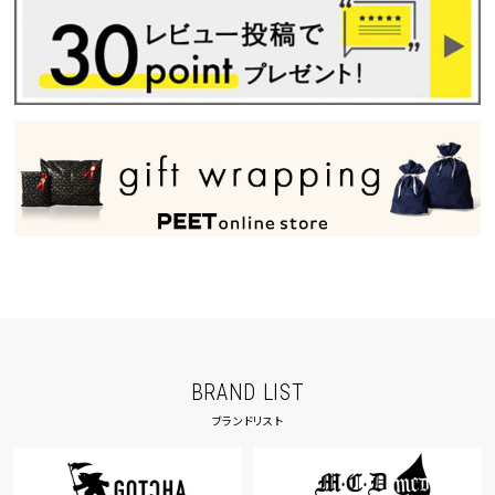
BRAND LIST
ブランドリスト