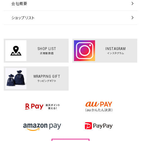
会社概要
ショップリスト
SHOP LIST
INSTAGRAM
正規取扱店
インスタグラム
WRAPPING GIFT
ラッピングギフト