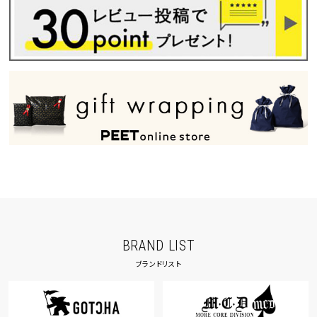
BRAND LIST
ブランドリスト