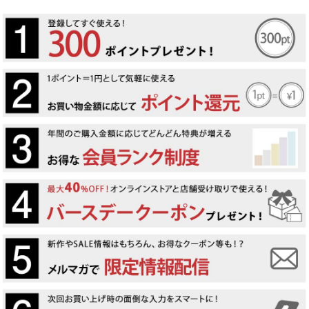
詳しい条件から探す