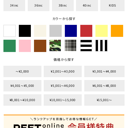
34inc
36inc
38inc
40inc
KIDS
カラーから探す
価格から探す
〜¥2,000
¥2,001〜¥3,000
¥3,001〜¥4,000
¥4,001〜¥5,000
¥5,001〜¥6,000
¥6,001〜¥8,000
¥8,001〜¥10,000
¥10,001〜15,000
¥15,001〜