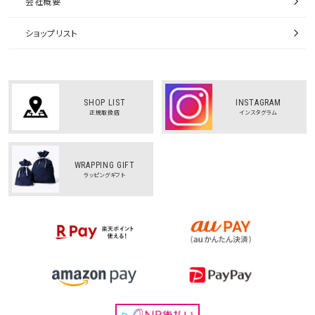
会社概要
ショップリスト
SHOP LIST
INSTAGRAM
正規取扱店
インスタグラム
WRAPPING GIFT
ラッピングギフト