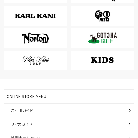
ONLINE STORE MENU
ご利用ガイド
サイズガイド
洗濯表示について