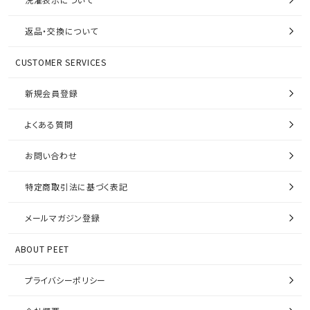
返品・交換について
CUSTOMER SERVICES
新規会員登録
よくある質問
お問い合わせ
特定商取引法に基づく表記
メールマガジン登録
ABOUT PEET
プライバシーポリシー