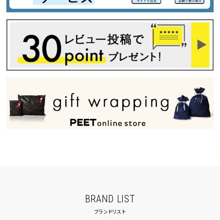
BRAND LIST
ブランドリスト