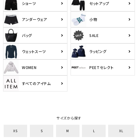
ショーツ
セットアップ
アンダーウェア
小物
バッグ
SALE
ウェットスーツ
ラッピング
WOMEN
PEETセレクト
すべてのアイテム
サイズから探す
XS
S
M
L
XL