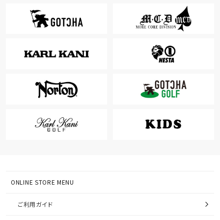
ONLINE STORE MENU
ご利用ガイド