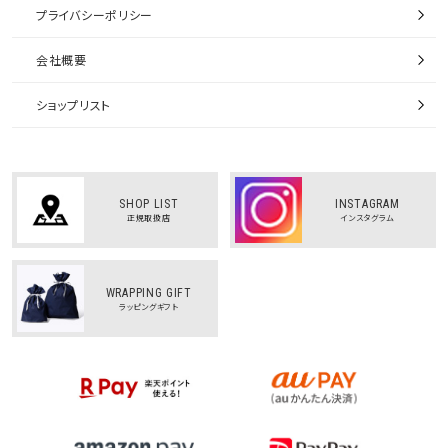
プライバシーポリシー
会社概要
ショップリスト
SHOP LIST
INSTAGRAM
正規取扱店
インスタグラム
WRAPPING GIFT
ラッピングギフト