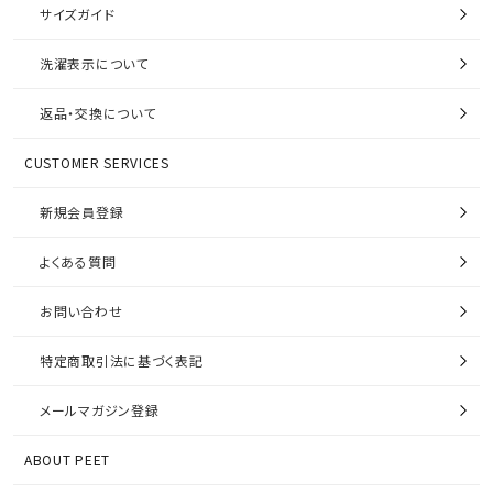
サイズガイド
洗濯表示について
返品・交換について
CUSTOMER SERVICES
新規会員登録
よくある質問
お問い合わせ
特定商取引法に基づく表記
メールマガジン登録
ABOUT PEET