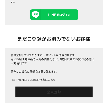
い。
まだご登録がお済みでないお客様
会員登録していただきますと、ポイントが付与されます。
更にお届け先住所の入力の自動化など、２度目以降のお買い物の際に
大変便利です。
是非この機会に登録をお願い致します。
PEET MEMBER CLUBの特典はこちら
会員登録