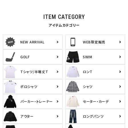
ITEM CATEGORY
アイテムカテゴリー
NEW ARRIVAL
WEB限定販売
GOLF
SWIM
Tシャツ/半端丈T
ロンT
ポロシャツ
シャツ
パーカー・トレーナー
セーター・カーデ
アウター
ロングパンツ