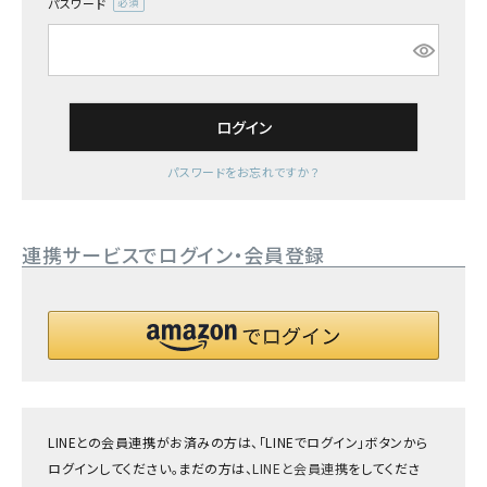
パスワード
(必
須)
ログイン
パスワードをお忘れですか？
連携サービスでログイン・会員登録
LINEとの会員連携がお済みの方は、「LINEでログイン」ボタンから
ログインしてください。まだの方は、
LINEと会員連携
をしてくださ