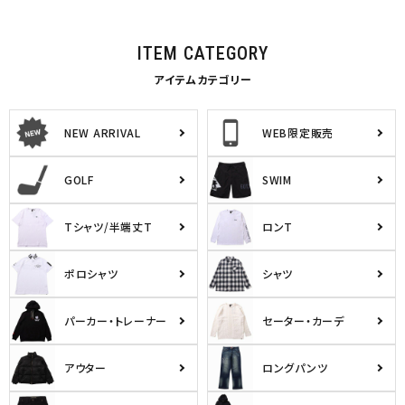
ITEM CATEGORY
アイテムカテゴリー
NEW ARRIVAL
WEB限定販売
GOLF
SWIM
Tシャツ/半端丈T
ロンT
ポロシャツ
シャツ
パーカー・トレーナー
セーター・カーデ
アウター
ロングパンツ