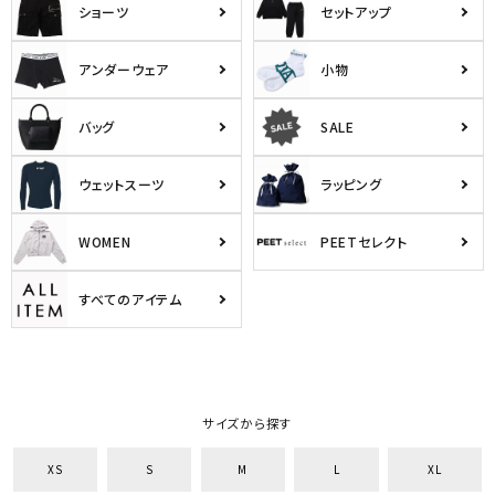
ショーツ
セットアップ
アンダーウェア
小物
バッグ
SALE
ウェットスーツ
ラッピング
WOMEN
PEETセレクト
すべてのアイテム
サイズから探す
XS
S
M
L
XL