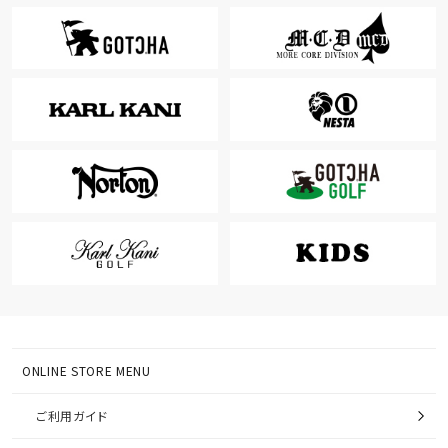
ONLINE STORE MENU
ご利用ガイド