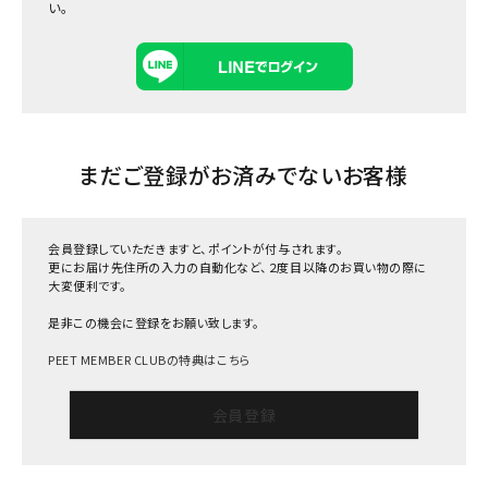
い。
まだご登録がお済みでないお客様
会員登録していただきますと、ポイントが付与されます。
更にお届け先住所の入力の自動化など、２度目以降のお買い物の際に
大変便利です。
是非この機会に登録をお願い致します。
PEET MEMBER CLUBの特典はこちら
会員登録