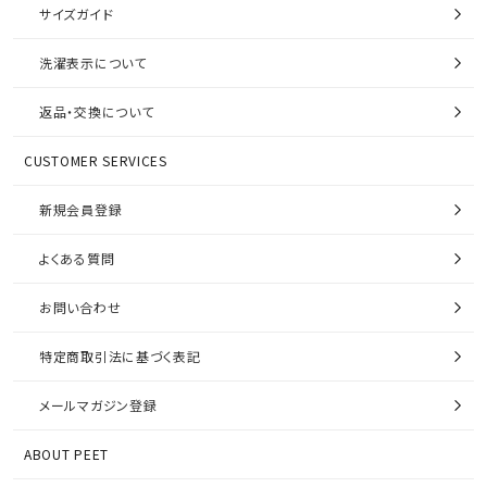
サイズガイド
洗濯表示について
返品・交換について
CUSTOMER SERVICES
新規会員登録
よくある質問
お問い合わせ
特定商取引法に基づく表記
メールマガジン登録
ABOUT PEET