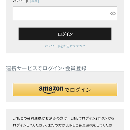
パスワード
(必
須)
ログイン
パスワードをお忘れですか？
連携サービスでログイン・会員登録
LINEとの会員連携がお済みの方は、「LINEでログイン」ボタンから
ログインしてください。まだの方は、
LINEと会員連携
をしてくださ