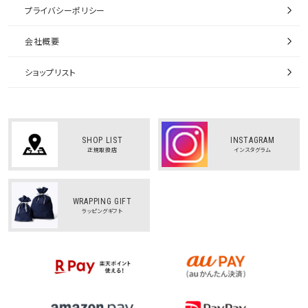
プライバシーポリシー
会社概要
ショップリスト
SHOP LIST
INSTAGRAM
正規取扱店
インスタグラム
WRAPPING GIFT
ラッピングギフト