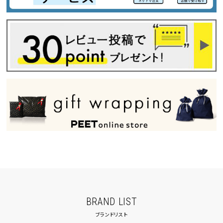
BRAND LIST
ブランドリスト