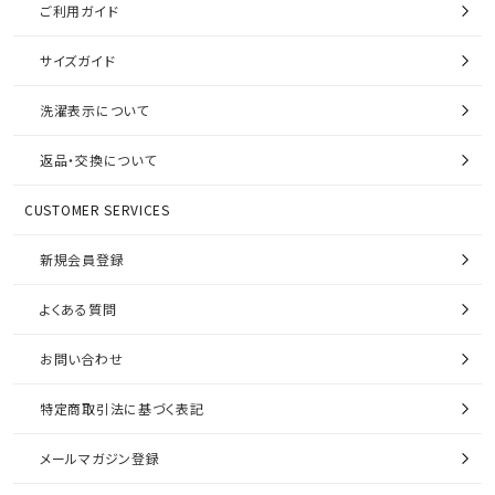
ご利用ガイド
サイズガイド
洗濯表示について
返品・交換について
CUSTOMER SERVICES
新規会員登録
よくある質問
お問い合わせ
特定商取引法に基づく表記
メールマガジン登録