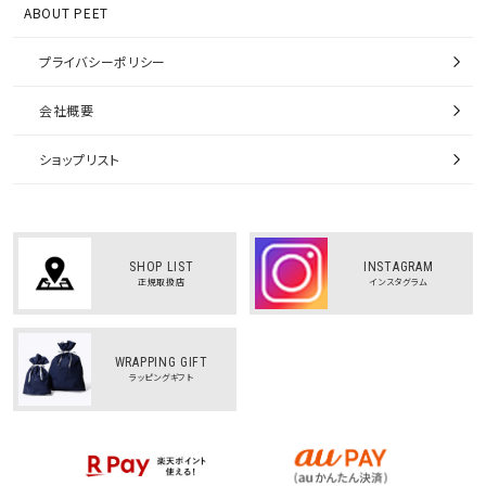
ABOUT PEET
プライバシーポリシー
会社概要
ショップリスト
SHOP LIST
INSTAGRAM
正規取扱店
インスタグラム
WRAPPING GIFT
ラッピングギフト