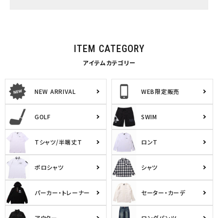
ITEM CATEGORY
アイテムカテゴリー
NEW ARRIVAL
WEB限定販売
GOLF
SWIM
Tシャツ/半端丈T
ロンT
ポロシャツ
シャツ
パーカー・トレーナー
セーター・カーデ
アウター
ロングパンツ