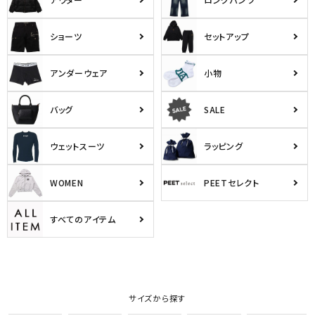
ショーツ
セットアップ
アンダーウェア
小物
バッグ
SALE
ウェットスーツ
ラッピング
WOMEN
PEETセレクト
すべてのアイテム
サイズから探す