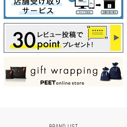
BRAND LIST