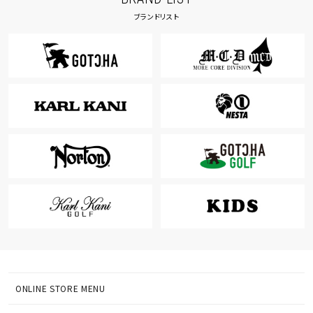
ブランドリスト
ONLINE STORE MENU