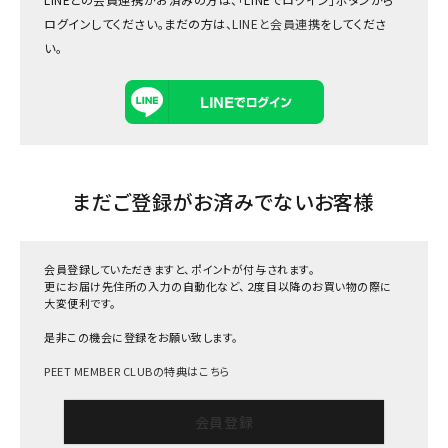
ログインしてください。まだの方は、
LINEと会員連携
をしてくださ
い。
まだご登録がお済みでないお客様
会員登録していただきますと、ポイントが付与されます。
更にお届け先住所の入力の自動化など、２度目以降のお買い物の際に
大変便利です。
是非この機会に登録をお願い致します。
PEET MEMBER CLUBの特典はこちら
会員登録