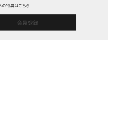
LUBの特典はこちら
会員登録