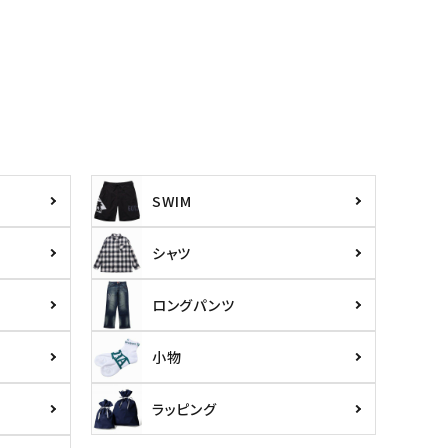
SWIM
シャツ
ロングパンツ
小物
ラッピング