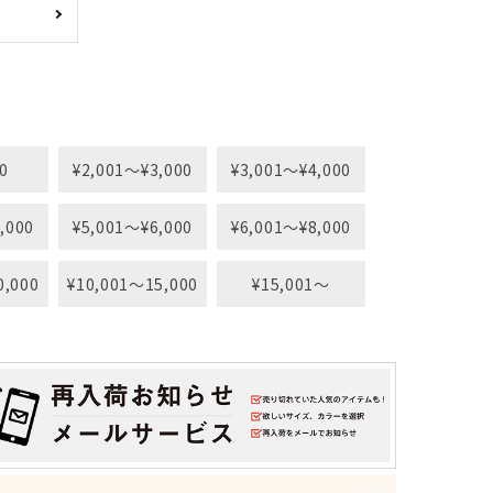
0
¥2,001〜¥3,000
¥3,001〜¥4,000
,000
¥5,001〜¥6,000
¥6,001〜¥8,000
0,000
¥10,001〜15,000
¥15,001〜