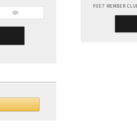
PEET MEMBER C