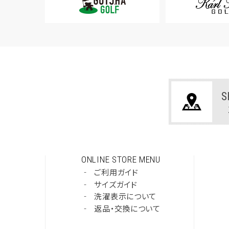
S
ONLINE STORE MENU
‐
ご利用ガイド
‐
サイズガイド
‐
洗濯表示について
‐
返品・交換について