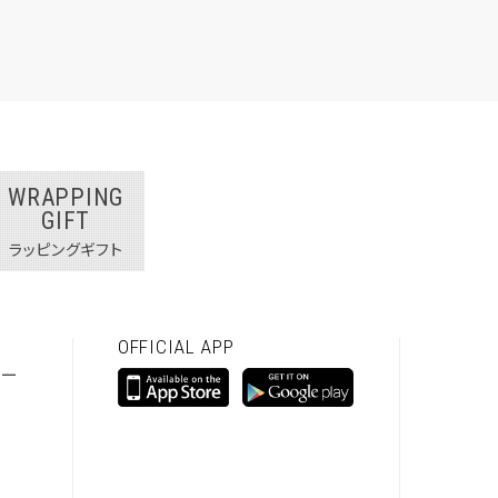
WRAPPING
GIFT
ラッピングギフト
OFFICIAL APP
シー