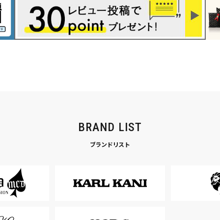
BRAND LIST
ブランドリスト