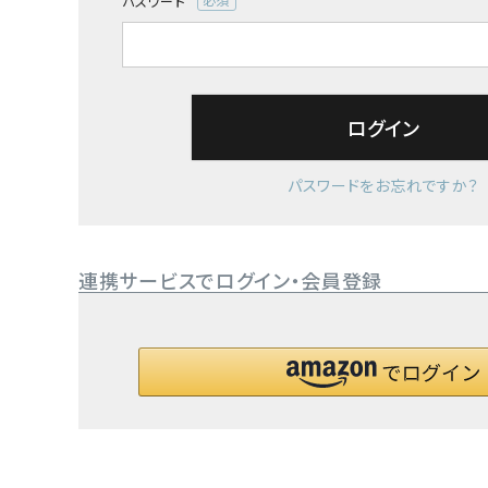
パスワード
(必
須)
ログイン
パスワードをお忘れですか？
連携サービスでログイン・会員登録