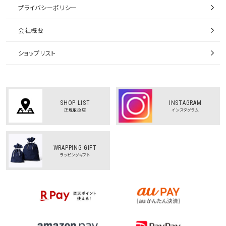
プライバシーポリシー
会社概要
ショップリスト
SHOP LIST
INSTAGRAM
正規取扱店
インスタグラム
WRAPPING GIFT
ラッピングギフト