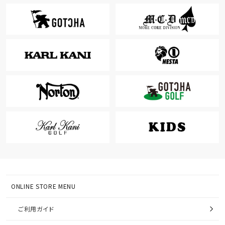
ONLINE STORE MENU
ご利用ガイド