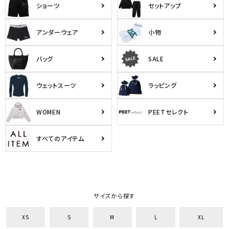
ショーツ
セットアップ
アンダーウェア
小物
バッグ
SALE
ウェットスーツ
ラッピング
WOMEN
PEETセレクト
すべてのアイテム
サイズから探す
XS
S
M
L
XL