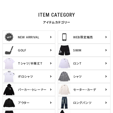
ITEM CATEGORY
アイテムカテゴリー
NEW ARRIVAL
WEB限定販売
GOLF
SWIM
Tシャツ/半端丈T
ロンT
ポロシャツ
シャツ
パーカー・トレーナー
セーター・カーデ
アウター
ロングパンツ