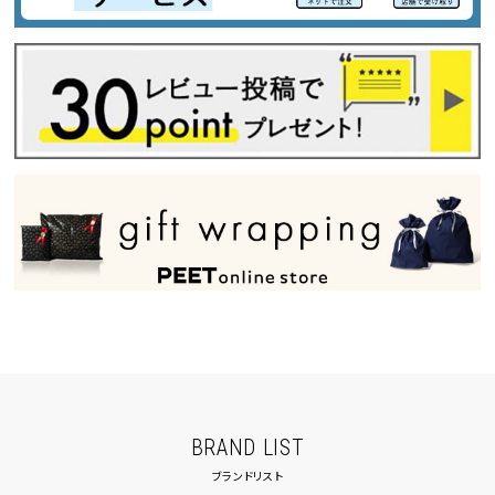
BRAND LIST
ブランドリスト