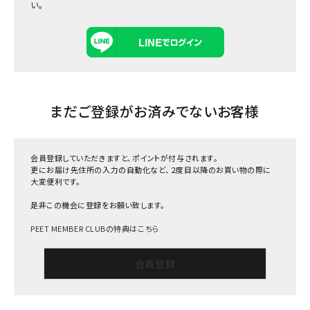
い。
まだご登録がお済みでないお客様
会員登録していただきますと、ポイントが付与されます。
更にお届け先住所の入力の自動化など、２度目以降のお買い物の際に
大変便利です。
是非この機会に登録をお願い致します。
PEET MEMBER CLUBの特典はこちら
会員登録