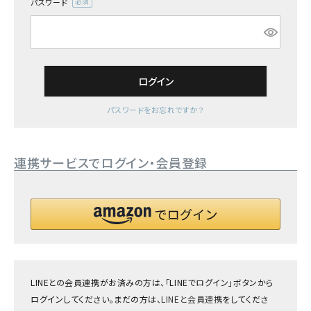
パスワード
(必
須)
ログイン
パスワードをお忘れですか？
連携サービスでログイン・会員登録
LINEとの会員連携がお済みの方は、「LINEでログイン」ボタンから
ログインしてください。まだの方は、
LINEと会員連携
をしてくださ