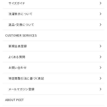
サイズガイド
洗濯表示について
返品・交換について
CUSTOMER SERVICES
新規会員登録
よくある質問
お問い合わせ
特定商取引法に基づく表記
メールマガジン登録
ABOUT PEET