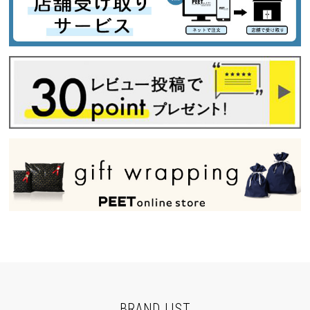
BRAND LIST