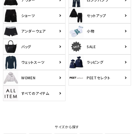
ショーツ
セットアップ
アンダーウェア
小物
バッグ
SALE
ウェットスーツ
ラッピング
WOMEN
PEETセレクト
すべてのアイテム
サイズから探す