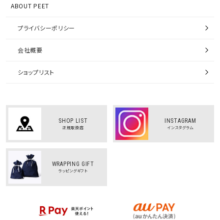
ABOUT PEET
プライバシーポリシー
会社概要
ショップリスト
SHOP LIST
INSTAGRAM
正規取扱店
インスタグラム
WRAPPING GIFT
ラッピングギフト