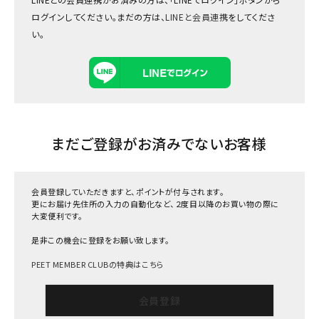
ログインしてください。まだの方は、
LINEと会員連携
をしてくださ
い。
まだご登録がお済みでないお客様
会員登録していただきますと、ポイントが付与されます。
更にお届け先住所の入力の自動化など、２度目以降のお買い物の際に
大変便利です。
是非この機会に登録をお願い致します。
PEET MEMBER CLUBの特典はこちら
会員登録