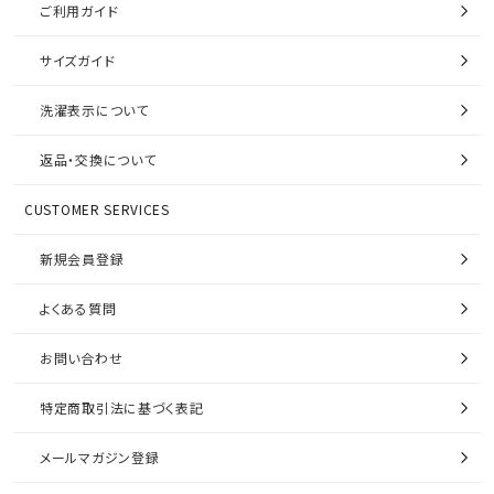
ご利用ガイド
サイズガイド
洗濯表示について
返品・交換について
CUSTOMER SERVICES
新規会員登録
よくある質問
お問い合わせ
特定商取引法に基づく表記
メールマガジン登録