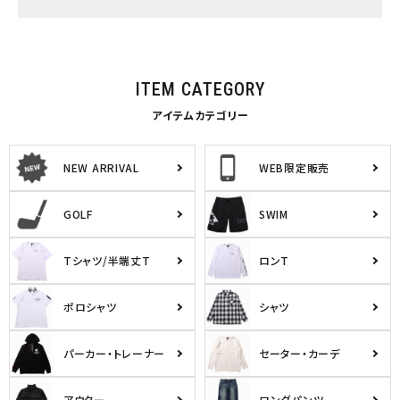
ITEM CATEGORY
アイテムカテゴリー
NEW ARRIVAL
WEB限定販売
GOLF
SWIM
Tシャツ/半端丈T
ロンT
ポロシャツ
シャツ
パーカー・トレーナー
セーター・カーデ
アウター
ロングパンツ