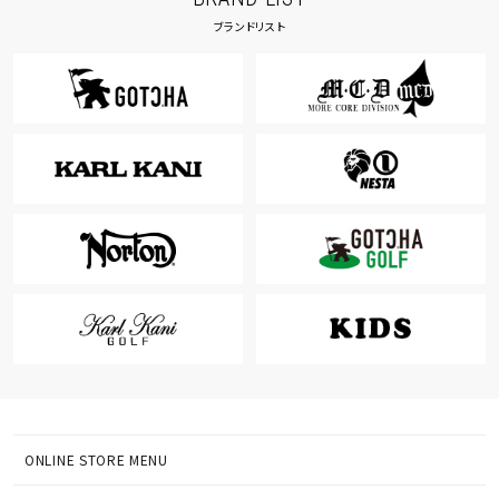
ブランドリスト
ONLINE STORE MENU