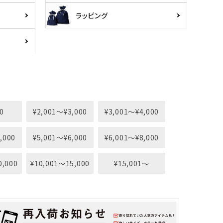
ラッピング
0
¥2,001〜¥3,000
¥3,001〜¥4,000
,000
¥5,001〜¥6,000
¥6,001〜¥8,000
0,000
¥10,001〜15,000
¥15,001〜