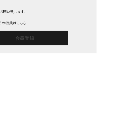
お願い致します。
LUBの特典はこちら
会員登録