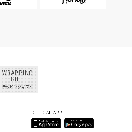
WRAPPING
GIFT
ラッピングギフト
OFFICIAL APP
シー