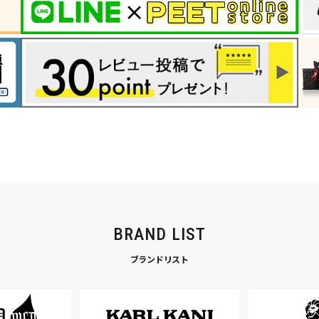
BRAND LIST
ブランドリスト