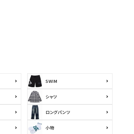
SWIM
シャツ
ロングパンツ
小物