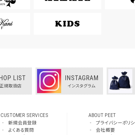
HOP LIST
INSTAGRAM
正規取扱店
インスタグラム
CUSTOMER SERVICES
ABOUT PEET
‐
新規会員登録
‐
プライバシーポリ
‐
よくある質問
‐
会社概要