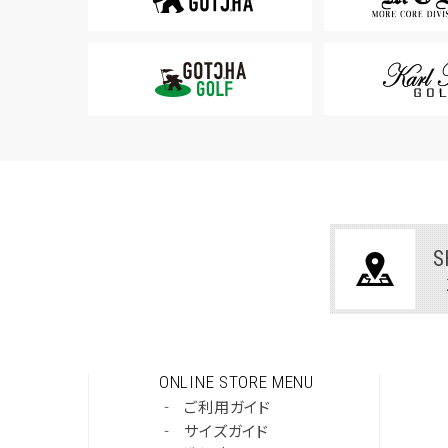
S
ONLINE STORE MENU
‐
ご利用ガイド
‐
サイズガイド