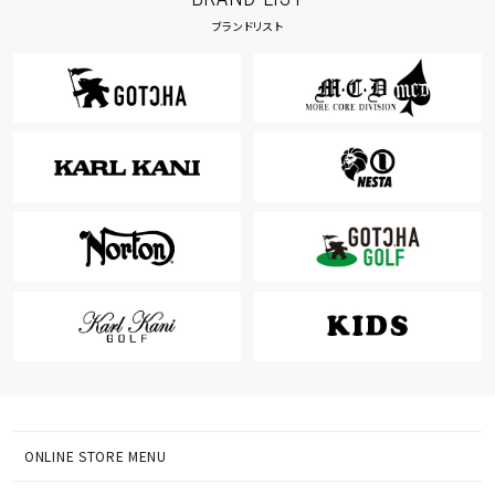
ブランドリスト
ONLINE STORE MENU