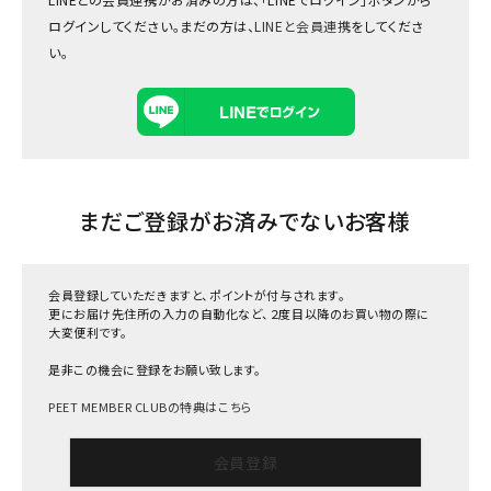
ログインしてください。まだの方は、
LINEと会員連携
をしてくださ
い。
まだご登録がお済みでないお客様
会員登録していただきますと、ポイントが付与されます。
更にお届け先住所の入力の自動化など、２度目以降のお買い物の際に
大変便利です。
是非この機会に登録をお願い致します。
PEET MEMBER CLUBの特典はこちら
会員登録