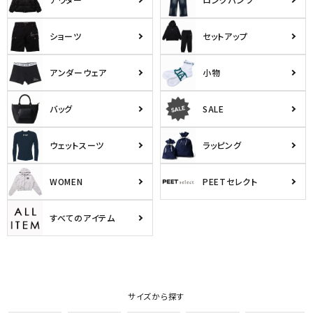
ショーツ
セットアップ
アンダーウェア
小物
バッグ
SALE
ウェットスーツ
ラッピング
WOMEN
PEETセレクト
すべてのアイテム
サイズから探す