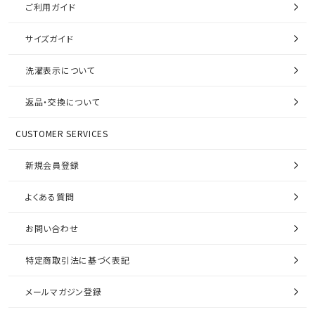
ご利用ガイド
サイズガイド
洗濯表示について
返品・交換について
CUSTOMER SERVICES
新規会員登録
よくある質問
お問い合わせ
特定商取引法に基づく表記
メールマガジン登録