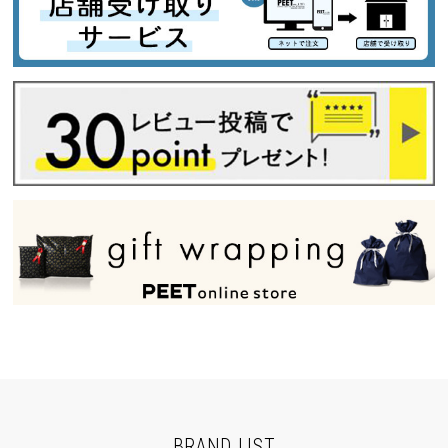
BRAND LIST