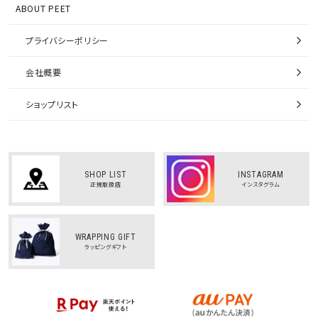
ABOUT PEET
プライバシーポリシー
会社概要
ショップリスト
SHOP LIST
INSTAGRAM
正規取扱店
インスタグラム
WRAPPING GIFT
ラッピングギフト