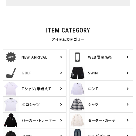
ITEM CATEGORY
アイテムカテゴリー
NEW ARRIVAL
WEB限定販売
GOLF
SWIM
Tシャツ/半端丈T
ロンT
ポロシャツ
シャツ
パーカー・トレーナー
セーター・カーデ
アウター
ロングパンツ