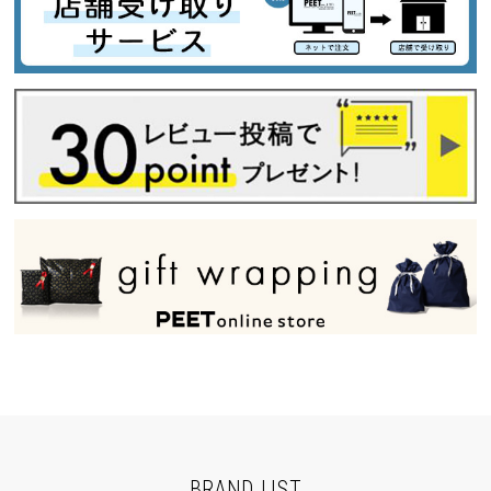
BRAND LIST