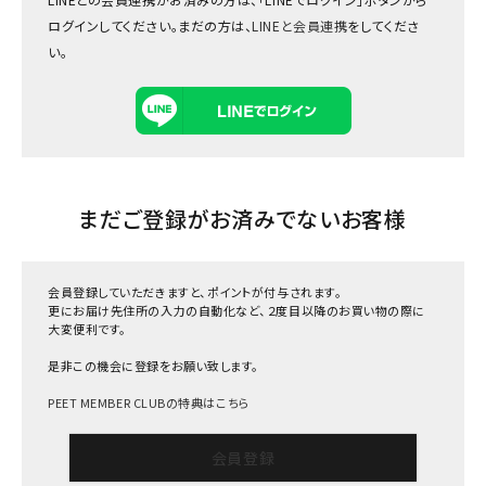
ログインしてください。まだの方は、
LINEと会員連携
をしてくださ
い。
まだご登録がお済みでないお客様
会員登録していただきますと、ポイントが付与されます。
更にお届け先住所の入力の自動化など、２度目以降のお買い物の際に
大変便利です。
是非この機会に登録をお願い致します。
PEET MEMBER CLUBの特典はこちら
会員登録