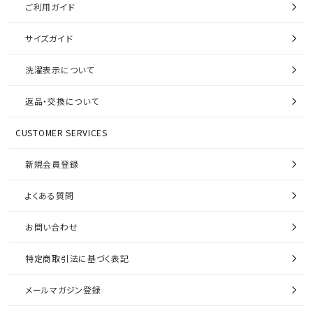
ご利用ガイド
サイズガイド
洗濯表示について
返品・交換について
CUSTOMER SERVICES
新規会員登録
よくある質問
お問い合わせ
特定商取引法に基づく表記
メールマガジン登録