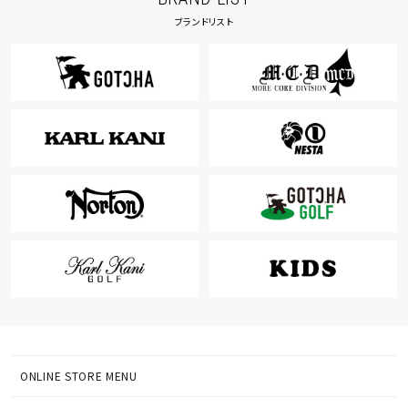
ブランドリスト
ONLINE STORE MENU