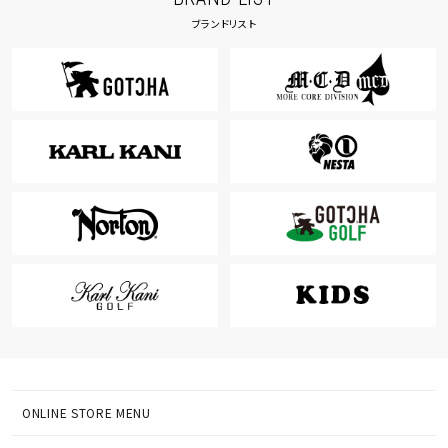
ブランドリスト
ONLINE STORE MENU