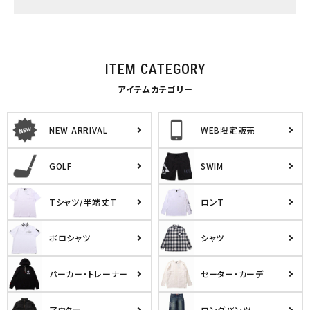
ITEM CATEGORY
アイテムカテゴリー
NEW ARRIVAL
WEB限定販売
GOLF
SWIM
Tシャツ/半端丈T
ロンT
ポロシャツ
シャツ
パーカー・トレーナー
セーター・カーデ
アウター
ロングパンツ