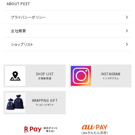
ABOUT PEET
プライバシーポリシー
会社概要
ショップリスト
SHOP LIST
INSTAGRAM
正規取扱店
インスタグラム
WRAPPING GIFT
ラッピングギフト