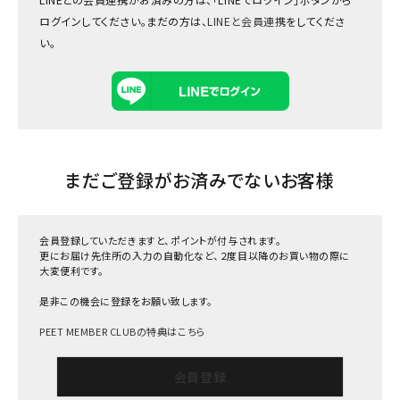
ログインしてください。まだの方は、
LINEと会員連携
をしてくださ
い。
まだご登録がお済みでないお客様
会員登録していただきますと、ポイントが付与されます。
更にお届け先住所の入力の自動化など、２度目以降のお買い物の際に
大変便利です。
是非この機会に登録をお願い致します。
PEET MEMBER CLUBの特典はこちら
会員登録