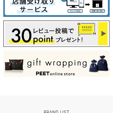
BRAND LIST