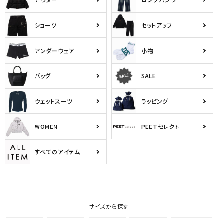
ショーツ
セットアップ
アンダーウェア
小物
バッグ
SALE
ウェットスーツ
ラッピング
WOMEN
PEETセレクト
すべてのアイテム
サイズから探す