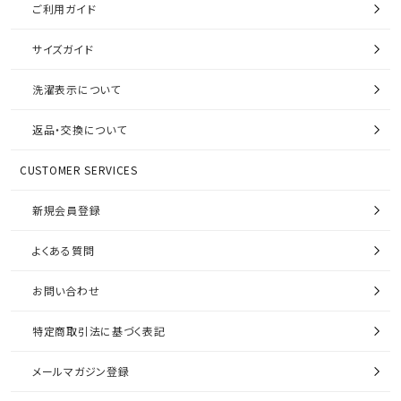
ご利用ガイド
サイズガイド
洗濯表示について
返品・交換について
CUSTOMER SERVICES
新規会員登録
よくある質問
お問い合わせ
特定商取引法に基づく表記
メールマガジン登録