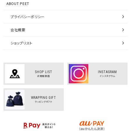
ABOUT PEET
プライバシーポリシー
会社概要
ショップリスト
SHOP LIST
INSTAGRAM
正規取扱店
インスタグラム
WRAPPING GIFT
ラッピングギフト