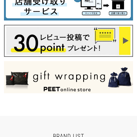
BRAND LIST