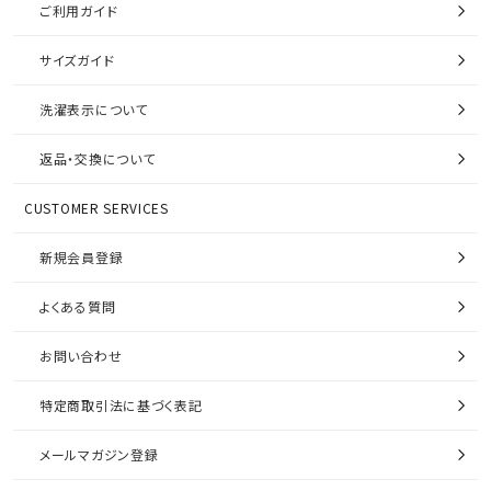
ご利用ガイド
サイズガイド
洗濯表示について
返品・交換について
CUSTOMER SERVICES
新規会員登録
よくある質問
お問い合わせ
特定商取引法に基づく表記
メールマガジン登録