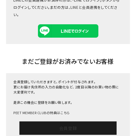
ログインしてください。まだの方は、
LINEと会員連携
をしてくださ
い。
まだご登録がお済みでないお客様
会員登録していただきますと、ポイントが付与されます。
更にお届け先住所の入力の自動化など、２度目以降のお買い物の際に
大変便利です。
是非この機会に登録をお願い致します。
PEET MEMBER CLUBの特典はこちら
会員登録