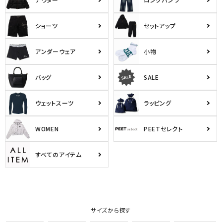
ショーツ
セットアップ
アンダーウェア
小物
バッグ
SALE
ウェットスーツ
ラッピング
WOMEN
PEETセレクト
すべてのアイテム
サイズから探す