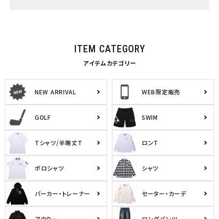
ITEM CATEGORY
アイテムカテゴリー
NEW ARRIVAL
WEB限定販売
GOLF
SWIM
Tシャツ/半端丈T
ロンT
ポロシャツ
シャツ
パーカー・トレーナー
セーター・カーデ
アウター
ロングパンツ