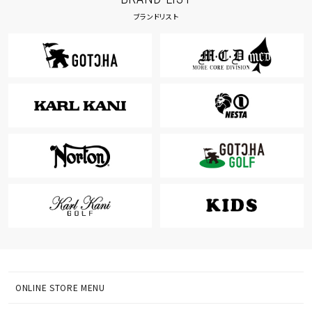
ブランドリスト
ONLINE STORE MENU