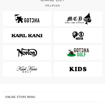
ブランドリスト
ONLINE STORE MENU