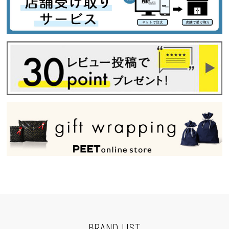
BRAND LIST