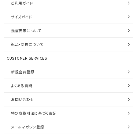
ご利用ガイド
サイズガイド
洗濯表示について
返品・交換について
CUSTOMER SERVICES
新規会員登録
よくある質問
お問い合わせ
特定商取引法に基づく表記
メールマガジン登録