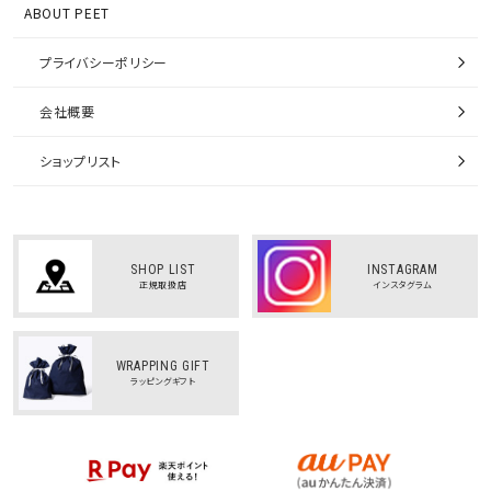
ABOUT PEET
プライバシーポリシー
会社概要
ショップリスト
SHOP LIST
INSTAGRAM
正規取扱店
インスタグラム
WRAPPING GIFT
ラッピングギフト