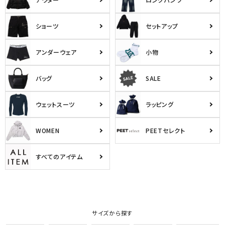
ショーツ
セットアップ
アンダーウェア
小物
バッグ
SALE
ウェットスーツ
ラッピング
WOMEN
PEETセレクト
すべてのアイテム
サイズから探す