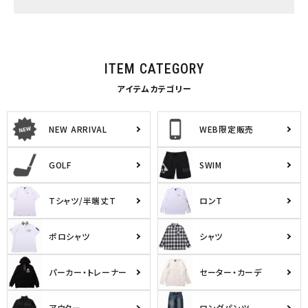
ITEM CATEGORY
アイテムカテゴリー
NEW ARRIVAL
WEB限定販売
GOLF
SWIM
Tシャツ/半端丈T
ロンT
ポロシャツ
シャツ
パーカー・トレーナー
セーター・カーデ
アウター
ロングパンツ