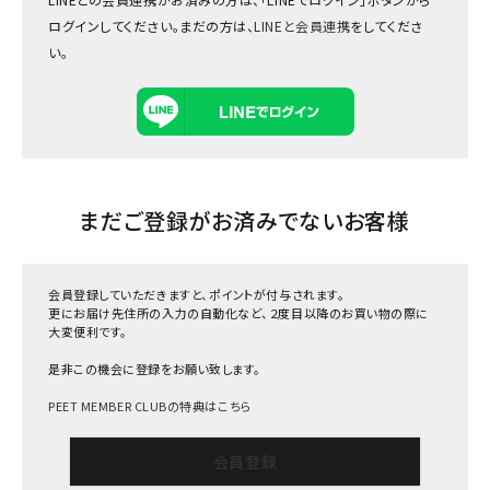
ログインしてください。まだの方は、
LINEと会員連携
をしてくださ
い。
まだご登録がお済みでないお客様
会員登録していただきますと、ポイントが付与されます。
更にお届け先住所の入力の自動化など、２度目以降のお買い物の際に
大変便利です。
是非この機会に登録をお願い致します。
PEET MEMBER CLUBの特典はこちら
会員登録