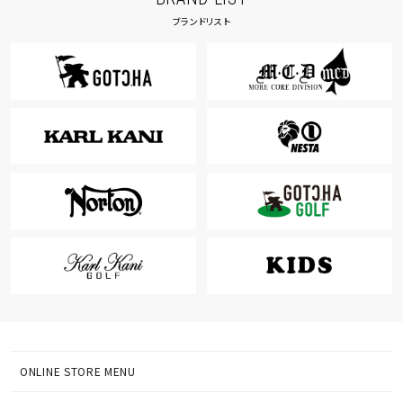
ブランドリスト
ONLINE STORE MENU