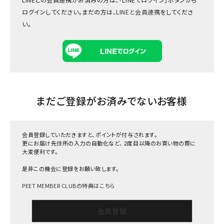
ログインしてください。まだの方は、
LINEと会員連携
をしてくださ
い。
まだご登録がお済みでないお客様
会員登録していただきますと、ポイントが付与されます。
更にお届け先住所の入力の自動化など、２度目以降のお買い物の際に
大変便利です。
是非この機会に登録をお願い致します。
PEET MEMBER CLUBの特典はこちら
会員登録