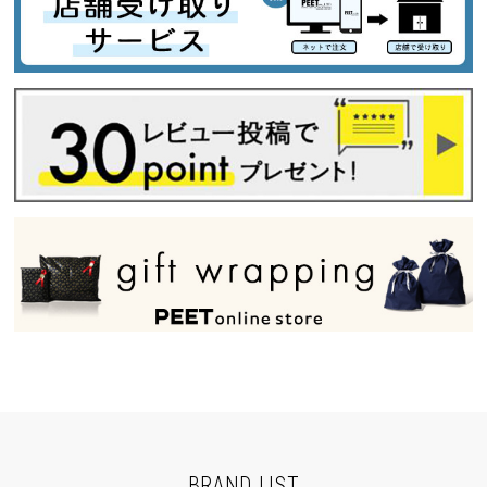
BRAND LIST