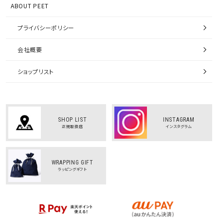
ABOUT PEET
プライバシーポリシー
会社概要
ショップリスト
SHOP LIST
INSTAGRAM
正規取扱店
インスタグラム
WRAPPING GIFT
ラッピングギフト