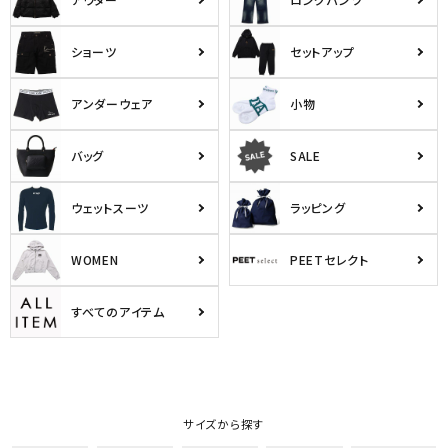
ショーツ
セットアップ
アンダーウェア
小物
バッグ
SALE
ウェットスーツ
ラッピング
WOMEN
PEETセレクト
すべてのアイテム
サイズから探す