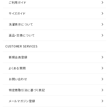
ご利用ガイド
サイズガイド
洗濯表示について
返品・交換について
CUSTOMER SERVICES
新規会員登録
よくある質問
お問い合わせ
特定商取引法に基づく表記
メールマガジン登録