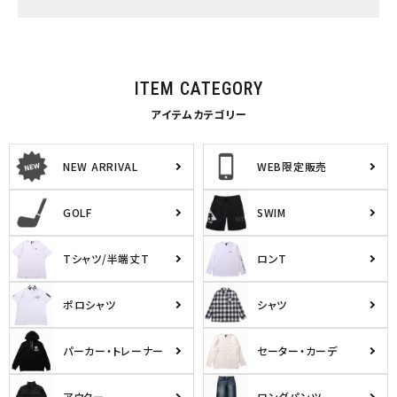
ITEM CATEGORY
アイテムカテゴリー
NEW ARRIVAL
WEB限定販売
GOLF
SWIM
Tシャツ/半端丈T
ロンT
ポロシャツ
シャツ
パーカー・トレーナー
セーター・カーデ
アウター
ロングパンツ