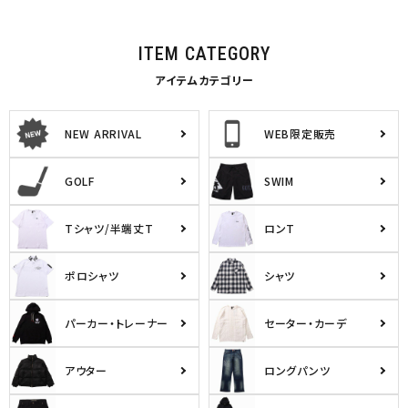
ITEM CATEGORY
アイテムカテゴリー
NEW ARRIVAL
WEB限定販売
GOLF
SWIM
Tシャツ/半端丈T
ロンT
ポロシャツ
シャツ
パーカー・トレーナー
セーター・カーデ
アウター
ロングパンツ