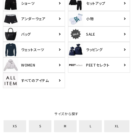
ショーツ
セットアップ
アンダーウェア
小物
バッグ
SALE
ウェットスーツ
ラッピング
WOMEN
PEETセレクト
すべてのアイテム
サイズから探す
XS
S
M
L
XL