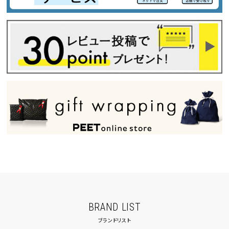
BRAND LIST
ブランドリスト