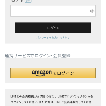
パスワード
(必
須)
ログイン
パスワードをお忘れですか？
連携サービスでログイン・会員登録
LINEとの会員連携がお済みの方は、「LINEでログイン」ボタンから
ログインしてください。まだの方は、
LINEと会員連携
をしてくださ