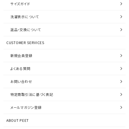
サイズガイド
洗濯表示について
返品・交換について
CUSTOMER SERVICES
新規会員登録
よくある質問
お問い合わせ
特定商取引法に基づく表記
メールマガジン登録
ABOUT PEET