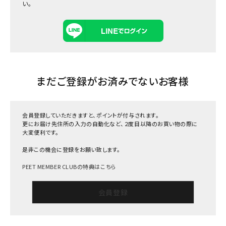
い。
まだご登録がお済みでないお客様
会員登録していただきますと、ポイントが付与されます。
更にお届け先住所の入力の自動化など、２度目以降のお買い物の際に
大変便利です。
是非この機会に登録をお願い致します。
PEET MEMBER CLUBの特典はこちら
会員登録