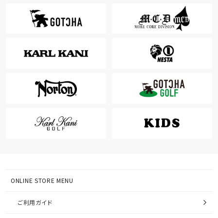
ONLINE STORE MENU
ご利用ガイド