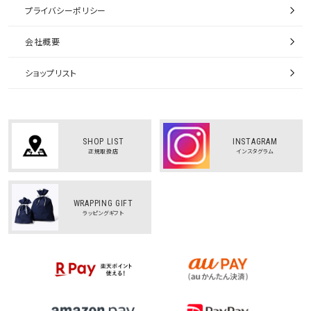
プライバシーポリシー
会社概要
ショップリスト
SHOP LIST
INSTAGRAM
正規取扱店
インスタグラム
WRAPPING GIFT
ラッピングギフト