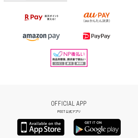
OFFICIAL APP
PEET公式アプリ