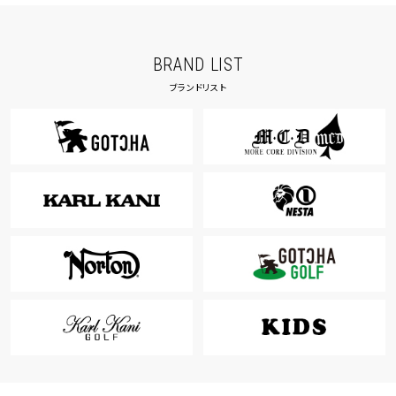
BRAND LIST
ブランドリスト