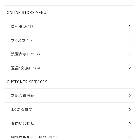
ONLINE STORE MENU
ご利用ガイド
サイズガイド
洗濯表示について
返品・交換について
CUSTOMER SERVICES
新規会員登録
よくある質問
お問い合わせ
特定商取引法に基づく表記