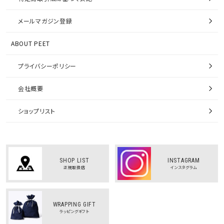
メールマガジン登録
ABOUT PEET
プライバシーポリシー
会社概要
ショップリスト
SHOP LIST
INSTAGRAM
正規取扱店
インスタグラム
WRAPPING GIFT
ラッピングギフト