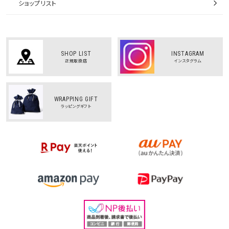
ショップリスト
SHOP LIST
INSTAGRAM
正規取扱店
インスタグラム
WRAPPING GIFT
ラッピングギフト