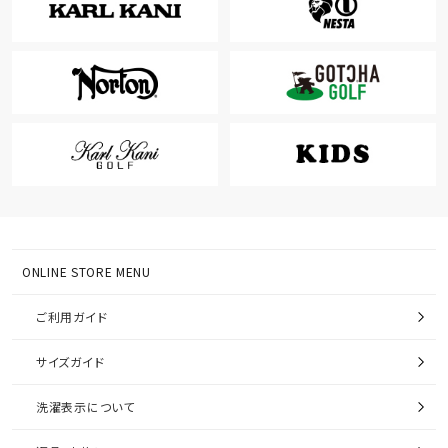
ONLINE STORE MENU
ご利用ガイド
サイズガイド
洗濯表示について