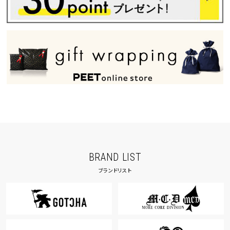
BRAND LIST
ブランドリスト