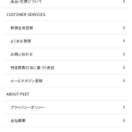
返品・交換について
CUSTOMER SERVICES
新規会員登録
よくある質問
お問い合わせ
特定商取引法に基づく表記
メールマガジン登録
ABOUT PEET
プライバシーポリシー
会社概要