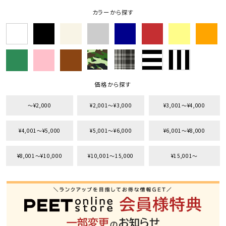
カラーから探す
価格から探す
〜¥2,000
¥2,001〜¥3,000
¥3,001〜¥4,000
¥4,001〜¥5,000
¥5,001〜¥6,000
¥6,001〜¥8,000
¥8,001〜¥10,000
¥10,001〜15,000
¥15,001〜