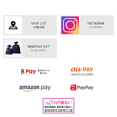
SHOP LIST
INSTAGRAM
正規取扱店
インスタグラム
WRAPPING GIFT
ラッピングギフト