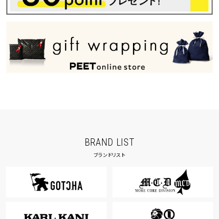
BRAND LIST
ブランドリスト