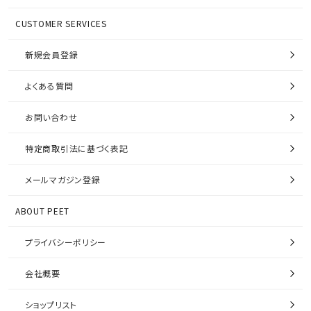
CUSTOMER SERVICES
新規会員登録
よくある質問
お問い合わせ
特定商取引法に基づく表記
メールマガジン登録
ABOUT PEET
プライバシーポリシー
会社概要
ショップリスト