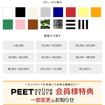
カラーから探す
価格から探す
〜¥2,000
¥2,001〜¥3,000
¥3,001〜¥4,000
¥4,001〜¥5,000
¥5,001〜¥6,000
¥6,001〜¥8,000
¥8,001〜¥10,000
¥10,001〜15,000
¥15,001〜