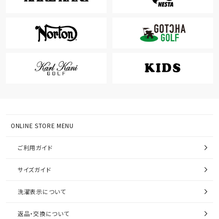
ONLINE STORE MENU
ご利用ガイド
サイズガイド
洗濯表示について
返品・交換について