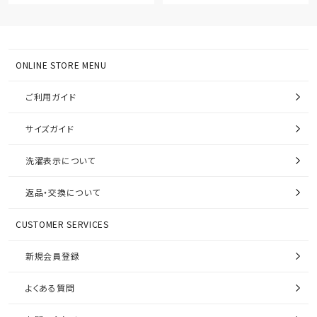
ONLINE STORE MENU
ご利用ガイド
サイズガイド
洗濯表示について
返品・交換について
CUSTOMER SERVICES
新規会員登録
よくある質問