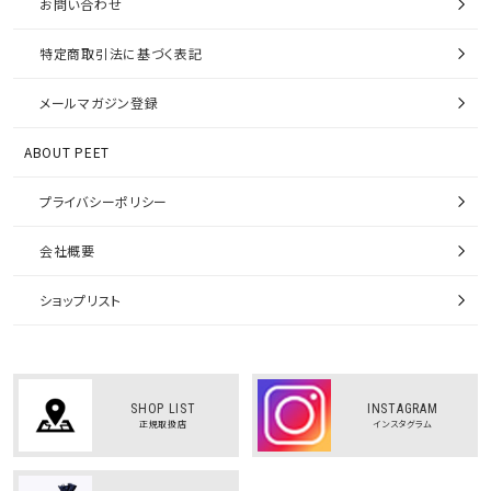
お問い合わせ
特定商取引法に基づく表記
メールマガジン登録
ABOUT PEET
プライバシーポリシー
会社概要
ショップリスト
SHOP LIST
INSTAGRAM
正規取扱店
インスタグラム