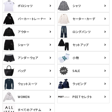
ポロシャツ
シャツ
パーカー・トレーナー
セーター・カーデ
アウター
ロングパンツ
ショーツ
セットアップ
アンダーウェア
小物
バッグ
SALE
ウェットスーツ
ラッピング
WOMEN
PEETセレクト
すべてのアイテム