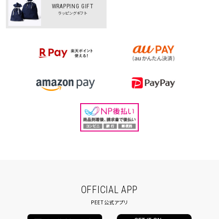
WRAPPING GIFT
ラッピングギフト
OFFICIAL APP
PEET公式アプリ