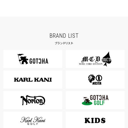
BRAND LIST
ブランドリスト