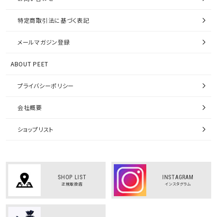
特定商取引法に基づく表記
メールマガジン登録
ABOUT PEET
プライバシーポリシー
会社概要
ショップリスト
SHOP LIST
INSTAGRAM
正規取扱店
インスタグラム