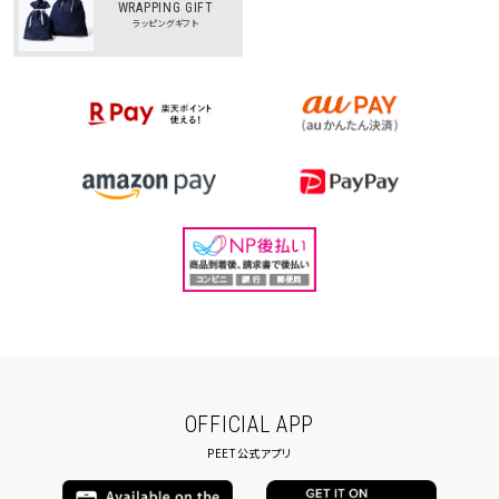
WRAPPING GIFT
ラッピングギフト
OFFICIAL APP
PEET公式アプリ