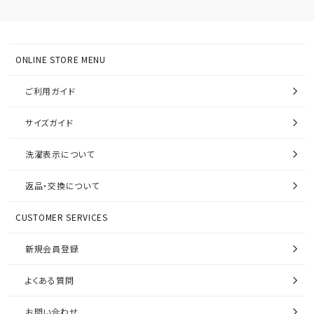
ONLINE STORE MENU
ご利用ガイド
サイズガイド
洗濯表示について
返品・交換について
CUSTOMER SERVICES
新規会員登録
よくある質問
お問い合わせ