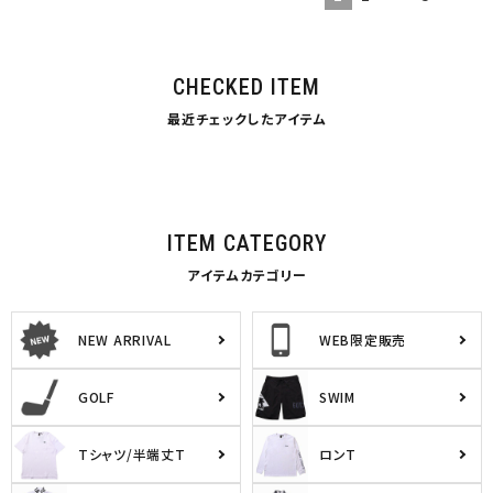
CHECKED ITEM
最近チェックしたアイテム
ITEM CATEGORY
アイテムカテゴリー
NEW ARRIVAL
WEB限定販売
GOLF
SWIM
Tシャツ/半端丈T
ロンT