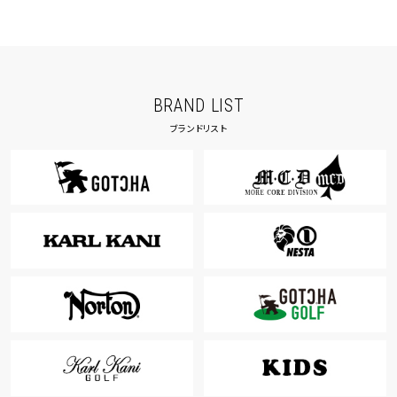
BRAND LIST
ブランドリスト