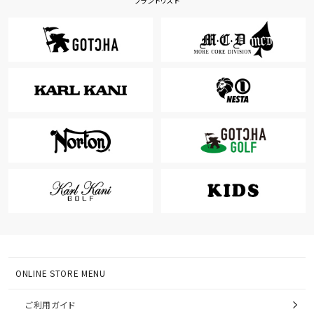
ブランドリスト
ONLINE STORE MENU
ご利用ガイド