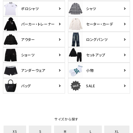
ポロシャツ
シャツ
パーカー・トレーナー
セーター・カーデ
アウター
ロングパンツ
ショーツ
セットアップ
アンダーウェア
小物
バッグ
SALE
サイズから探す
XS
S
M
L
XL