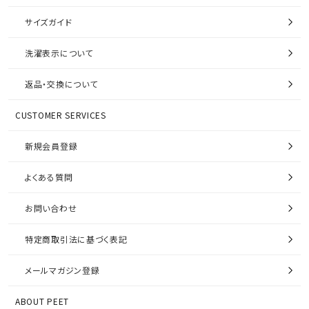
サイズガイド
洗濯表示について
返品・交換について
CUSTOMER SERVICES
新規会員登録
よくある質問
お問い合わせ
特定商取引法に基づく表記
メールマガジン登録
ABOUT PEET