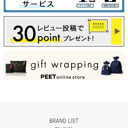
BRAND LIST