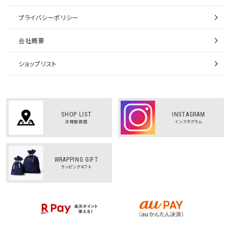
プライバシーポリシー
会社概要
ショップリスト
SHOP LIST
INSTAGRAM
正規取扱店
インスタグラム
WRAPPING GIFT
ラッピングギフト