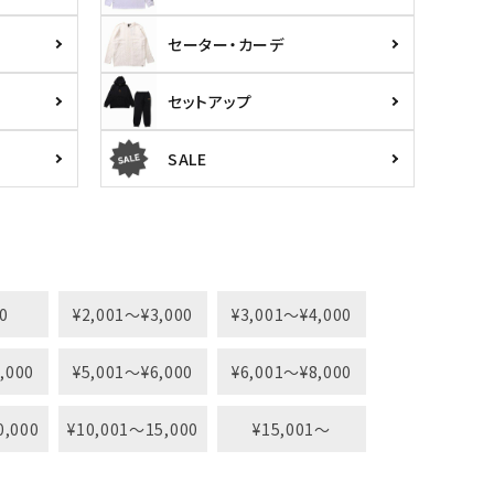
セーター・カーデ
セットアップ
SALE
0
¥2,001〜¥3,000
¥3,001〜¥4,000
,000
¥5,001〜¥6,000
¥6,001〜¥8,000
0,000
¥10,001〜15,000
¥15,001〜